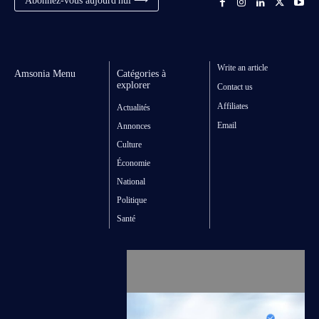
Write an article
Amsonia Menu
Catégories à
explorer
Contact us
Affiliates
Actualités
Email
Annonces
Culture
Économie
National
Politique
Santé