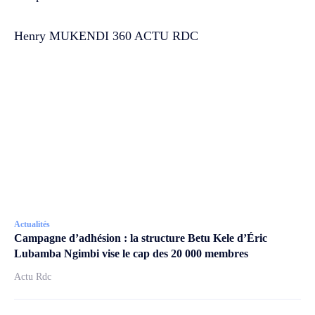
Henry MUKENDI 360 ACTU RDC
Actualités
Campagne d’adhésion : la structure Betu Kele d’Éric
Lubamba Ngimbi vise le cap des 20 000 membres
Actu Rdc