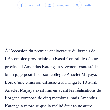
Facebook
Instagram
Twitter
WhatsApp
Facebook
Twitter
À l’occasion du premier anniversaire du bureau de
l’Assemblée provinciale du Kasai Central, le député
provincial Amandus Katanga a vivement contesté le
bilan jugé positif par son collègue Anaclet Muyaya.
Lors d’une émission diffusée à Kananga le 18 avril,
Anaclet Muyaya avait mis en avant les réalisations de
l’organe composé de cinq membres, mais Amandus
Katanga a rétorqué que la réalité était toute autre.