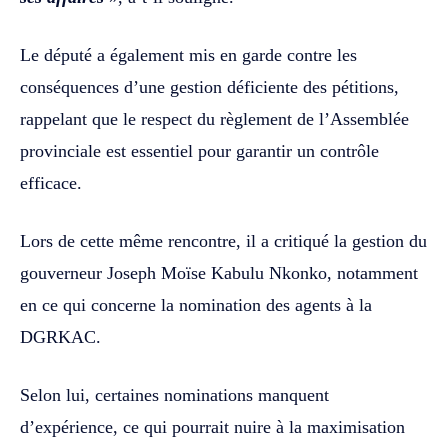
Le député a également mis en garde contre les
conséquences d’une gestion déficiente des pétitions,
rappelant que le respect du règlement de l’Assemblée
provinciale est essentiel pour garantir un contrôle
efficace.
Lors de cette même rencontre, il a critiqué la gestion du
gouverneur Joseph Moïse Kabulu Nkonko, notamment
en ce qui concerne la nomination des agents à la
DGRKAC.
Selon lui, certaines nominations manquent
d’expérience, ce qui pourrait nuire à la maximisation