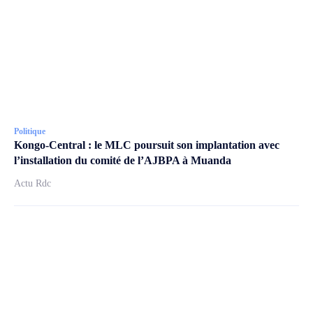
Politique
Kongo-Central : le MLC poursuit son implantation avec
l’installation du comité de l’AJBPA à Muanda
Actu Rdc