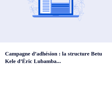
Campagne d’adhésion : la structure Betu
Kele d’Éric Lubamba...