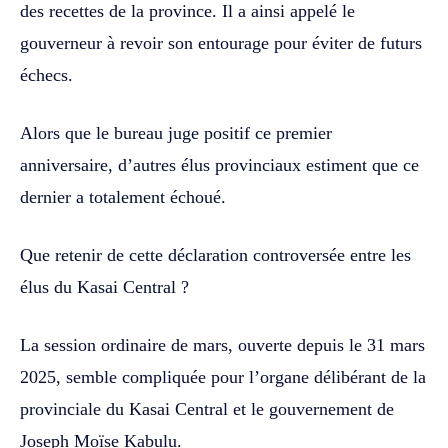
des recettes de la province. Il a ainsi appelé le
gouverneur à revoir son entourage pour éviter de futurs
échecs.
Alors que le bureau juge positif ce premier
anniversaire, d’autres élus provinciaux estiment que ce
dernier a totalement échoué.
Que retenir de cette déclaration controversée entre les
élus du Kasai Central ?
La session ordinaire de mars, ouverte depuis le 31 mars
2025, semble compliquée pour l’organe délibérant de la
provinciale du Kasai Central et le gouvernement de
Joseph Moïse Kabulu.