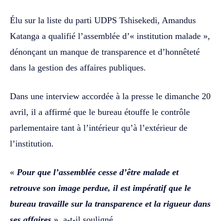
Élu sur la liste du parti UDPS Tshisekedi, Amandus
Katanga a qualifié l’assemblée d’« institution malade »,
dénonçant un manque de transparence et d’honnêteté
dans la gestion des affaires publiques.
Dans une interview accordée à la presse le dimanche 20
avril, il a affirmé que le bureau étouffe le contrôle
parlementaire tant à l’intérieur qu’à l’extérieur de
l’institution.
«
Pour que l’assemblée cesse d’être malade et
retrouve son image perdue, il est impératif que le
bureau travaille sur la transparence et la rigueur dans
ses affaires
», a-t-il souligné.