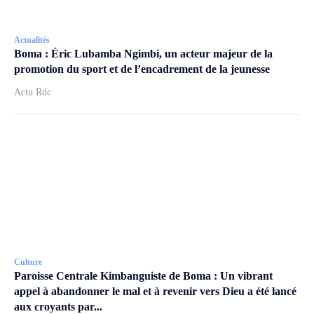
Actualités
Boma : Éric Lubamba Ngimbi, un acteur majeur de la
promotion du sport et de l’encadrement de la jeunesse
Actu Rdc
Culture
Paroisse Centrale Kimbanguiste de Boma : Un vibrant
appel à abandonner le mal et à revenir vers Dieu a été lancé
aux croyants par...