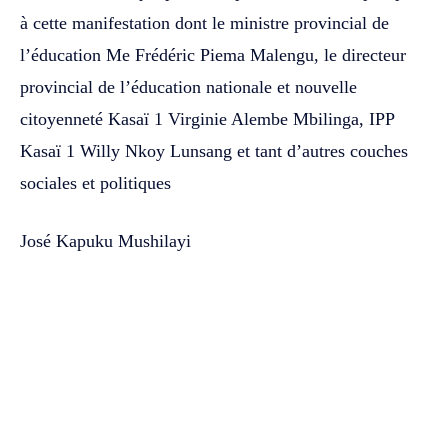
à cette manifestation dont le ministre provincial de
l’éducation Me Frédéric Piema Malengu, le directeur
provincial de l’éducation nationale et nouvelle
citoyenneté Kasaï 1 Virginie Alembe Mbilinga, IPP
Kasaï 1 Willy Nkoy Lunsang et tant d’autres couches
sociales et politiques
José Kapuku Mushilayi