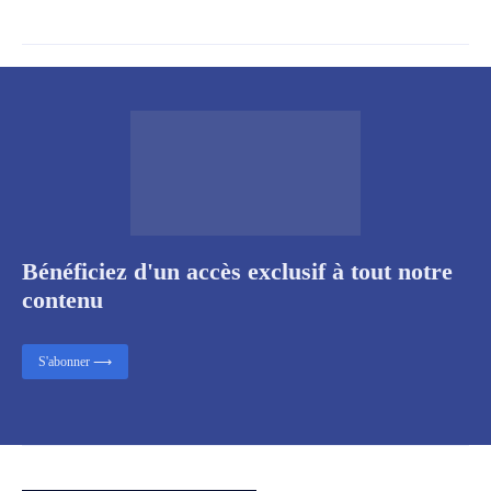
Bénéficiez d'un accès exclusif à tout notre
contenu
S'abonner ⟶