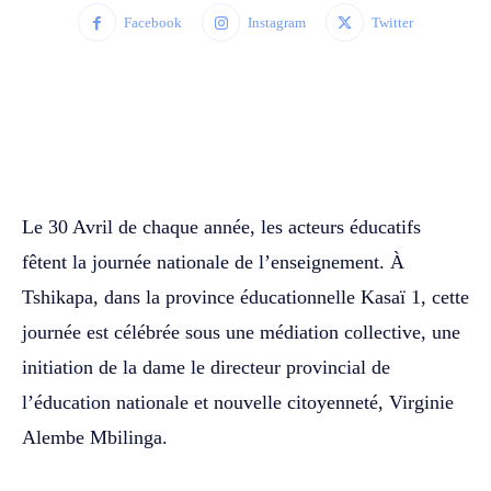
Facebook
Instagram
Twitter
WhatsApp
Facebook
Twitter
Le 30 Avril de chaque année, les acteurs éducatifs
fêtent la journée nationale de l’enseignement. À
Tshikapa, dans la province éducationnelle Kasaï 1, cette
journée est célébrée sous une médiation collective, une
initiation de la dame le directeur provincial de
l’éducation nationale et nouvelle citoyenneté, Virginie
Alembe Mbilinga.