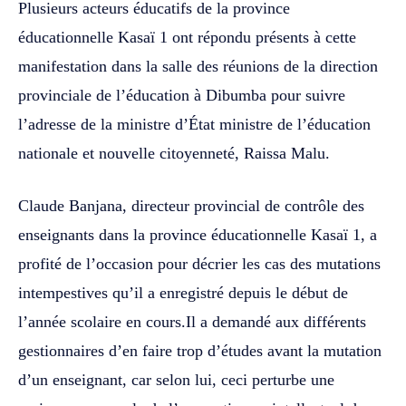
Plusieurs acteurs éducatifs de la province
éducationnelle Kasaï 1 ont répondu présents à cette
manifestation dans la salle des réunions de la direction
provinciale de l’éducation à Dibumba pour suivre
l’adresse de la ministre d’État ministre de l’éducation
nationale et nouvelle citoyenneté, Raissa Malu.
Claude Banjana, directeur provincial de contrôle des
enseignants dans la province éducationnelle Kasaï 1, a
profité de l’occasion pour décrier les cas des mutations
intempestives qu’il a enregistré depuis le début de
l’année scolaire en cours.Il a demandé aux différents
gestionnaires d’en faire trop d’études avant la mutation
d’un enseignant, car selon lui, ceci perturbe une