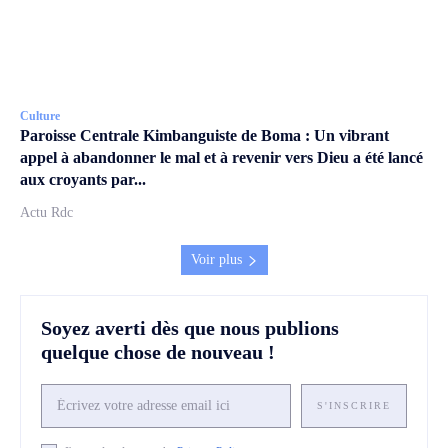
Culture
Paroisse Centrale Kimbanguiste de Boma : Un vibrant
appel à abandonner le mal et à revenir vers Dieu a été lancé
aux croyants par...
Actu Rdc
Voir plus
Soyez averti dès que nous publions
quelque chose de nouveau !
S'INSCRIRE