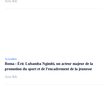
Actu Rdc
Actualités
Boma : Éric Lubamba Ngimbi, un acteur majeur de la
promotion du sport et de l’encadrement de la jeunesse
Actu Rdc