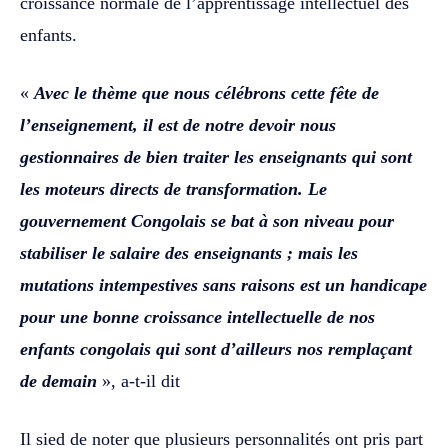
croissance normale de l’apprentissage intellectuel des
enfants.
«
Avec le thème que nous célébrons cette fête de
l’enseignement, il est de notre devoir nous
gestionnaires de bien traiter les enseignants qui sont
les moteurs directs de transformation. Le
gouvernement Congolais se bat à son niveau pour
stabiliser le salaire des enseignants ; mais les
mutations intempestives sans raisons est un handicape
pour une bonne croissance intellectuelle de nos
enfants congolais qui sont d’ailleurs nos remplaçant
de demain
», a-t-il dit
Il sied de noter que plusieurs personnalités ont pris part