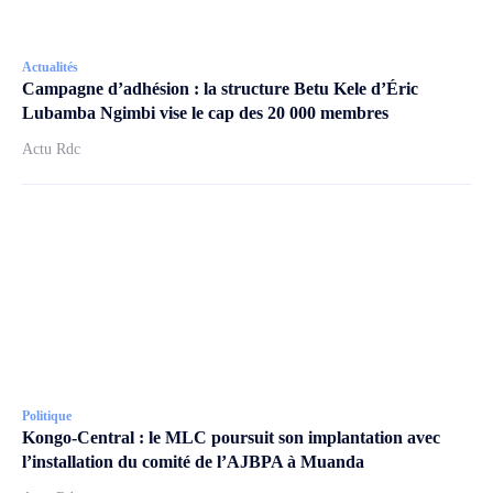
Actualités
Campagne d’adhésion : la structure Betu Kele d’Éric
Lubamba Ngimbi vise le cap des 20 000 membres
Actu Rdc
Politique
Kongo-Central : le MLC poursuit son implantation avec
l’installation du comité de l’AJBPA à Muanda