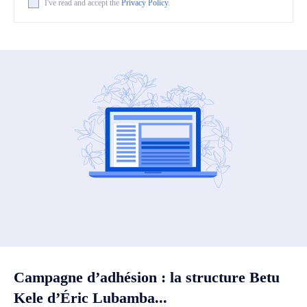
I've read and accept the
Privacy Policy
.
Campagne d’adhésion : la structure Betu
Kele d’Éric Lubamba...