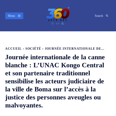
Menu
Search
ACCUEIL
SOCIÉTÉ
JOURNÉE INTERNATIONALE DE...
Journée internationale de la canne
blanche : L’UNAC Kongo Central
et son partenaire traditionnel
sensibilise les acteurs judiciaire de
la ville de Boma sur l’accès à la
justice des personnes aveugles ou
malvoyantes.