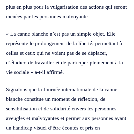
plus en plus pour la vulgarisation des actions qui seront
menées par les personnes malvoyante.
« La canne blanche n’est pas un simple objet. Elle
représente le prolongement de la liberté, permettant à
celles et ceux qui ne voient pas de se déplacer,
d’étudier, de travailler et de participer pleinement à la
vie sociale » a-t-il affirmé.
Signalons que la Journée internationale de la canne
blanche constitue un moment de réflexion, de
sensibilisation et de solidarité envers les personnes
aveugles et malvoyantes et permet aux personnes ayant
un handicap visuel d’être écoutés et pris en