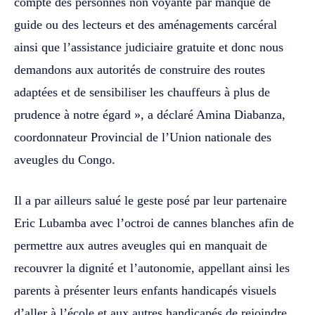
compte des personnes non voyante par manque de
guide ou des lecteurs et des aménagements carcéral
ainsi que l’assistance judiciaire gratuite et donc nous
demandons aux autorités de construire des routes
adaptées et de sensibiliser les chauffeurs à plus de
prudence à notre égard », a déclaré Amina Diabanza,
coordonnateur Provincial de l’Union nationale des
aveugles du Congo.
Il a par ailleurs salué le geste posé par leur partenaire
Eric Lubamba avec l’octroi de cannes blanches afin de
permettre aux autres aveugles qui en manquait de
recouvrer la dignité et l’autonomie, appellant ainsi les
parents à présenter leurs enfants handicapés visuels
d’aller à l’école et aux autres handicapés de rejoindre