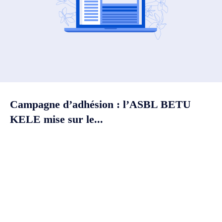
Campagne d’adhésion : l’ASBL BETU
KELE mise sur le...