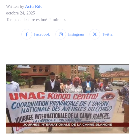
Written by
Actu Rdc
octobre 24, 2025
Temps de lecture estimé :
2
minutes
Facebook
Instagram
Twitter