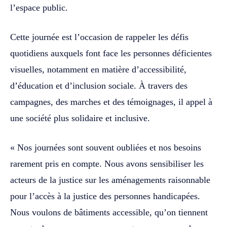
l’espace public.
Cette journée est l’occasion de rappeler les défis
quotidiens auxquels font face les personnes déficientes
visuelles, notamment en matière d’accessibilité,
d’éducation et d’inclusion sociale. À travers des
campagnes, des marches et des témoignages, il appel à
une société plus solidaire et inclusive.
« Nos journées sont souvent oubliées et nos besoins
rarement pris en compte. Nous avons sensibiliser les
acteurs de la justice sur les aménagements raisonnable
pour l’accès à la justice des personnes handicapées.
Nous voulons de bâtiments accessible, qu’on tiennent