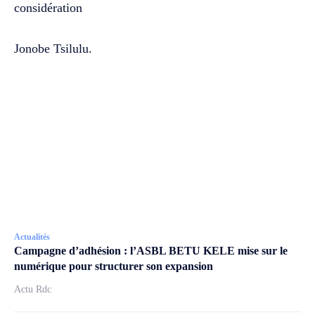
considération
Jonobe Tsilulu.
Actualités
Campagne d’adhésion : l’ASBL BETU KELE mise sur le
numérique pour structurer son expansion
Actu Rdc