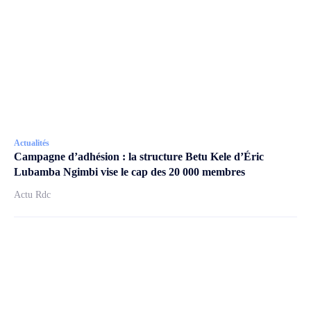
Actualités
Campagne d’adhésion : la structure Betu Kele d’Éric
Lubamba Ngimbi vise le cap des 20 000 membres
Actu Rdc