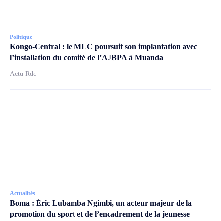
Politique
Kongo-Central : le MLC poursuit son implantation avec
l’installation du comité de l’AJBPA à Muanda
Actu Rdc
Actualités
Boma : Éric Lubamba Ngimbi, un acteur majeur de la
promotion du sport et de l’encadrement de la jeunesse