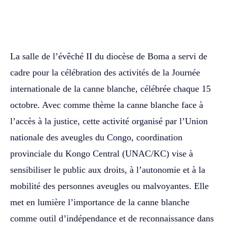
WhatsApp
Facebook
Twitter
La salle de l’évêché II du diocèse de Boma a servi de
cadre pour la célébration des activités de la Journée
internationale de la canne blanche, célébrée chaque 15
octobre. Avec comme thème la canne blanche face à
l’accès à la justice, cette activité organisé par l’Union
nationale des aveugles du Congo, coordination
provinciale du Kongo Central (UNAC/KC) vise à
sensibiliser le public aux droits, à l’autonomie et à la
mobilité des personnes aveugles ou malvoyantes. Elle
met en lumière l’importance de la canne blanche
comme outil d’indépendance et de reconnaissance dans