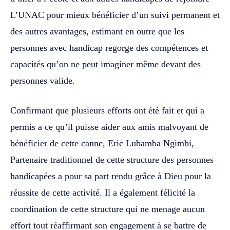
L’UNAC pour mieux bénéficier d’un suivi permanent et
des autres avantages, estimant en outre que les
personnes avec handicap regorge des compétences et
capacités qu’on ne peut imaginer même devant des
personnes valide.
Confirmant que plusieurs efforts ont été fait et qui a
permis a ce qu’il puisse aider aux amis malvoyant de
bénéficier de cette canne, Eric Lubamba Ngimbi,
Partenaire traditionnel de cette structure des personnes
handicapées a pour sa part rendu grâce à Dieu pour la
réussite de cette activité. Il a également félicité la
coordination de cette structure qui ne menage aucun
effort tout réaffirmant son engagement à se battre de