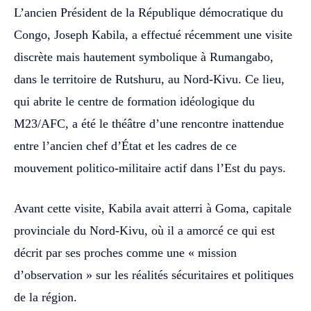
L’ancien Président de la République démocratique du
Congo, Joseph Kabila, a effectué récemment une visite
discrète mais hautement symbolique à Rumangabo,
dans le territoire de Rutshuru, au Nord-Kivu. Ce lieu,
qui abrite le centre de formation idéologique du
M23/AFC, a été le théâtre d’une rencontre inattendue
entre l’ancien chef d’État et les cadres de ce
mouvement politico-militaire actif dans l’Est du pays.
Avant cette visite, Kabila avait atterri à Goma, capitale
provinciale du Nord-Kivu, où il a amorcé ce qui est
décrit par ses proches comme une « mission
d’observation » sur les réalités sécuritaires et politiques
de la région.