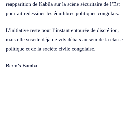
réapparition de Kabila sur la scène sécuritaire de l’Est
pourrait redessiner les équilibres politiques congolais.
L’initiative reste pour l’instant entourée de discrétion,
mais elle suscite déjà de vifs débats au sein de la classe
politique et de la société civile congolaise.
Berm’s Bamba