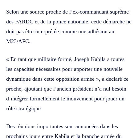
Selon une source proche de l’ex-commandant suprême
des FARDC et de la police nationale, cette démarche ne
doit pas être interprétée comme une adhésion au
M23/AFC.
« En tant que militaire formé, Joseph Kabila a toutes
les capacités nécessaires pour apporter une nouvelle
dynamique dans cette opposition armée », a déclaré ce
proche, ajoutant que l’ancien président n’a nul besoin
d’intégrer formellement le mouvement pour jouer un
rôle stratégique.
Des réunions importantes sont annoncées dans les
prochains jours entre Kabila et la branche armée du