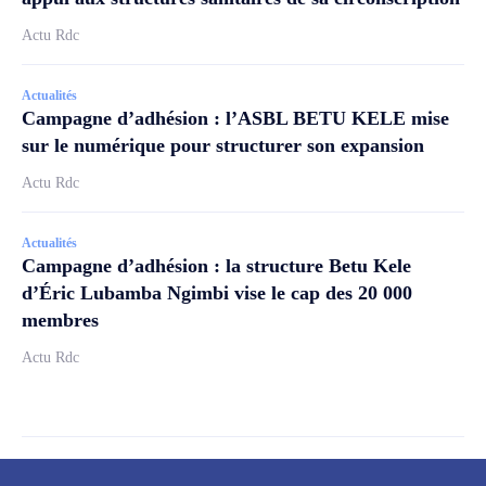
Actu Rdc
Actualités
Campagne d’adhésion : l’ASBL BETU KELE mise
sur le numérique pour structurer son expansion
Actu Rdc
Actualités
Campagne d’adhésion : la structure Betu Kele
d’Éric Lubamba Ngimbi vise le cap des 20 000
membres
Actu Rdc