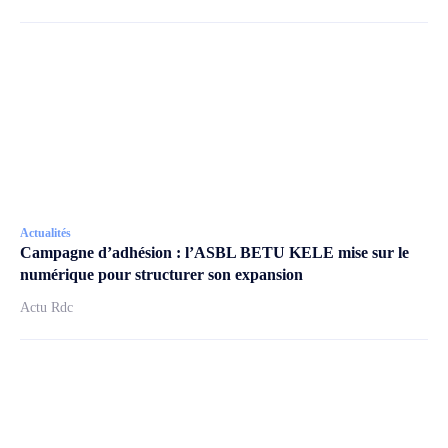
Actualités
Campagne d’adhésion : l’ASBL BETU KELE mise sur le
numérique pour structurer son expansion
Actu Rdc