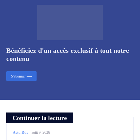
Bénéficiez d'un accès exclusif à tout notre
contenu
S'abonner ⟶
Continuer la lecture
Actu Rdc
-
août 9, 2026