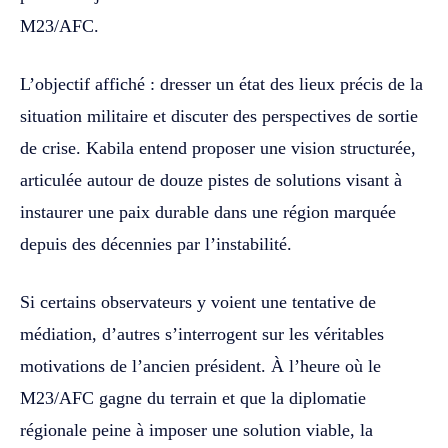
M23/AFC.
L’objectif affiché : dresser un état des lieux précis de la
situation militaire et discuter des perspectives de sortie
de crise. Kabila entend proposer une vision structurée,
articulée autour de douze pistes de solutions visant à
instaurer une paix durable dans une région marquée
depuis des décennies par l’instabilité.
Si certains observateurs y voient une tentative de
médiation, d’autres s’interrogent sur les véritables
motivations de l’ancien président. À l’heure où le
M23/AFC gagne du terrain et que la diplomatie
régionale peine à imposer une solution viable, la