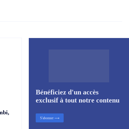
Bénéficiez d'un accès
exclusif à tout notre contenu
mbi,
S'abonner ⟶