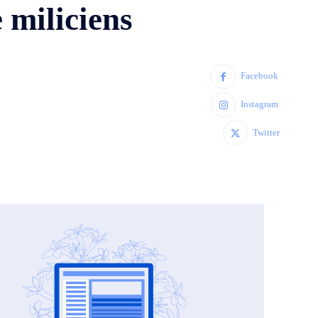
 miliciens
Facebook
Instagram
Twitter