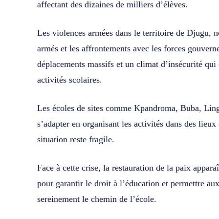
affectant des dizaines de milliers d’élèves.
Les violences armées dans le territoire de Djugu, 
armés et les affrontements avec les forces gouver
déplacements massifs et un climat d’insécurité qui
activités scolaires.
Les écoles de sites comme Kpandroma, Buba, Ling
s’adapter en organisant les activités dans des lieu
situation reste fragile.
Face à cette crise, la restauration de la paix appa
pour garantir le droit à l’éducation et permettre au
sereinement le chemin de l’école.