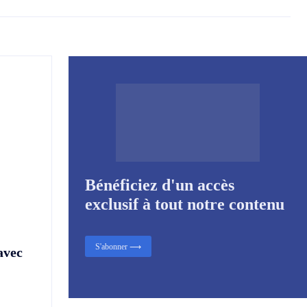
Bénéficiez d'un accès
exclusif à tout notre contenu
S'abonner ⟶
avec