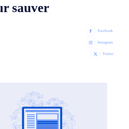
ur sauver
Facebook
Instagram
Twitter