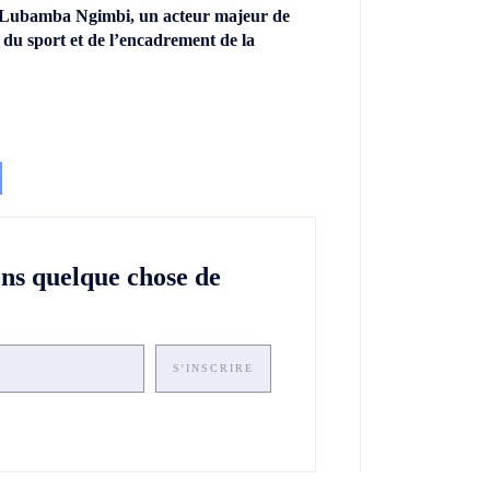
 Lubamba Ngimbi, un acteur majeur de
 du sport et de l’encadrement de la
ons quelque chose de
S'INSCRIRE