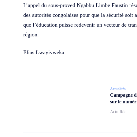
L’appel du sous-proved Ngabbu Limbe Faustin rés
des autorités congolaises pour que la sécurité soit 
que l’éducation puisse redevenir un vecteur de tran
région.
Elias Lwayivweka
Actualités
Campagne d
sur le numér
Actu Rdc