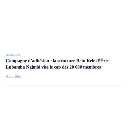
Actualités
Campagne d’adhésion : la structure Betu Kele d’Éric
Lubamba Ngimbi vise le cap des 20 000 membres
Actu Rdc