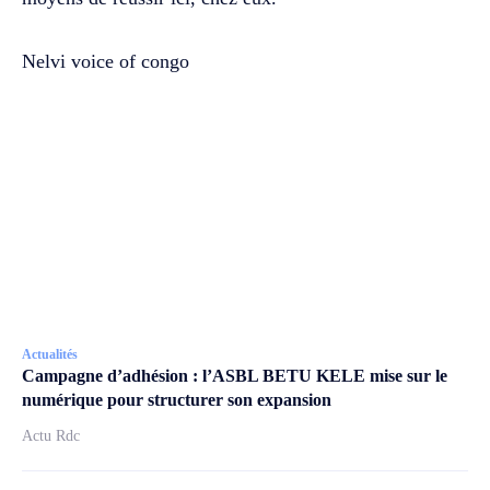
Nelvi voice of congo
Actualités
Campagne d’adhésion : l’ASBL BETU KELE mise sur le
numérique pour structurer son expansion
Actu Rdc