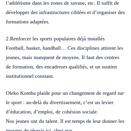
l’athlétisme dans les zones de savane, etc. Il suffit de
développer des infrastructures ciblées et d’organiser des
formations adaptées.
2.Renforcer les sports populaires déjà installés
Football, basket, handball… Ces disciplines attirent les
jeunes, mais manquent de moyens. Il faut des centres
de formation, des encadreurs qualifiés, et un soutien
institutionnel constant.
Oleko Komba plaide pour un changement de regard sur
le sport : au-delà du divertissement, c’est un levier
d’éducation, d’emploi, de cohésion sociale.
Nos jeunes ont du talent. Il est temps de leur donner les
moyens de réussir ici, chez eux.