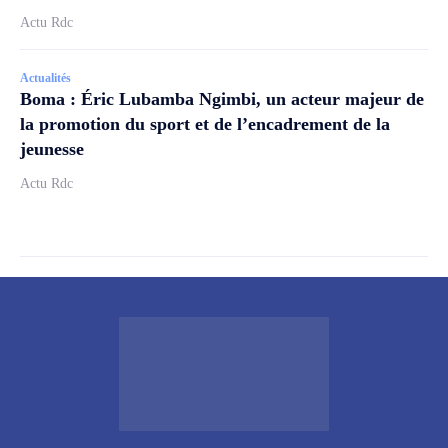
Actu Rdc
Actualités
Boma : Éric Lubamba Ngimbi, un acteur majeur de
la promotion du sport et de l’encadrement de la
jeunesse
Actu Rdc