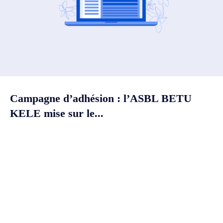
Campagne d’adhésion : l’ASBL BETU
KELE mise sur le...