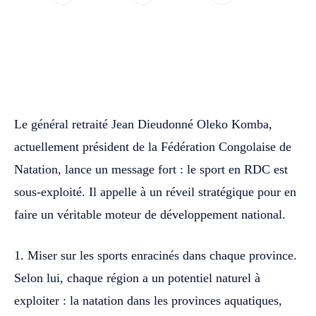
WhatsApp
Facebook
Twitter
Le général retraité Jean Dieudonné Oleko Komba,
actuellement président de la Fédération Congolaise de
Natation, lance un message fort : le sport en RDC est
sous-exploité. Il appelle à un réveil stratégique pour en
faire un véritable moteur de développement national.
1. Miser sur les sports enracinés dans chaque province.
Selon lui, chaque région a un potentiel naturel à
exploiter : la natation dans les provinces aquatiques,