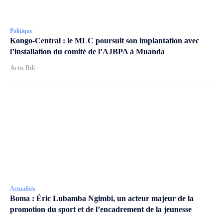
Politique
Kongo-Central : le MLC poursuit son implantation avec
l’installation du comité de l’AJBPA à Muanda
Actu Rdc
Actualités
Boma : Éric Lubamba Ngimbi, un acteur majeur de la
promotion du sport et de l’encadrement de la jeunesse