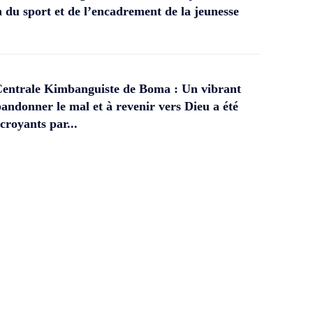
 du sport et de l’encadrement de la jeunesse
Centrale Kimbanguiste de Boma : Un vibrant
andonner le mal et à revenir vers Dieu a été
croyants par...