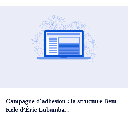
Campagne d’adhésion : la structure Betu
Kele d’Éric Lubamba...