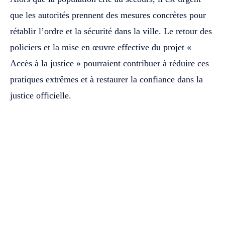
que les autorités prennent des mesures concrètes pour
rétablir l’ordre et la sécurité dans la ville. Le retour des
policiers et la mise en œuvre effective du projet «
Accès à la justice » pourraient contribuer à réduire ces
pratiques extrêmes et à restaurer la confiance dans la
justice officielle.