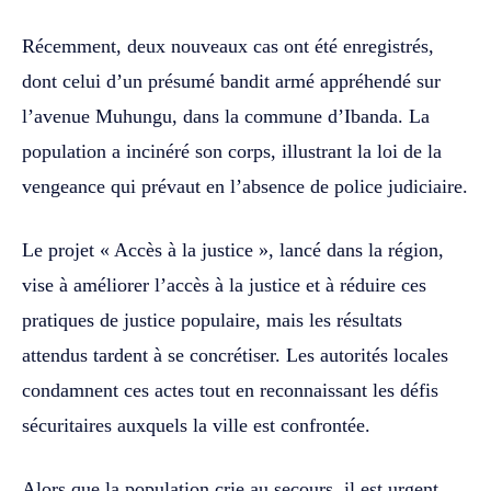
Récemment, deux nouveaux cas ont été enregistrés,
dont celui d’un présumé bandit armé appréhendé sur
l’avenue Muhungu, dans la commune d’Ibanda. La
population a incinéré son corps, illustrant la loi de la
vengeance qui prévaut en l’absence de police judiciaire.
Le projet « Accès à la justice », lancé dans la région,
vise à améliorer l’accès à la justice et à réduire ces
pratiques de justice populaire, mais les résultats
attendus tardent à se concrétiser. Les autorités locales
condamnent ces actes tout en reconnaissant les défis
sécuritaires auxquels la ville est confrontée.
Alors que la population crie au secours, il est urgent