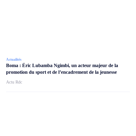
Actualités
Boma : Éric Lubamba Ngimbi, un acteur majeur de la
promotion du sport et de l’encadrement de la jeunesse
Actu Rdc