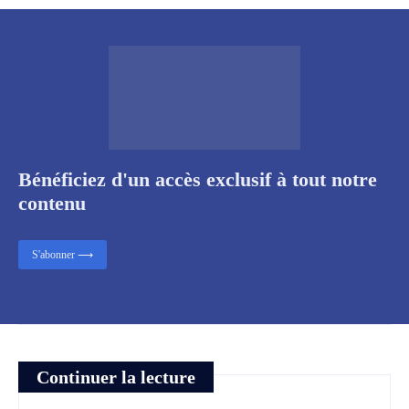
Bénéficiez d'un accès exclusif à tout notre
contenu
S'abonner ⟶
Continuer la lecture