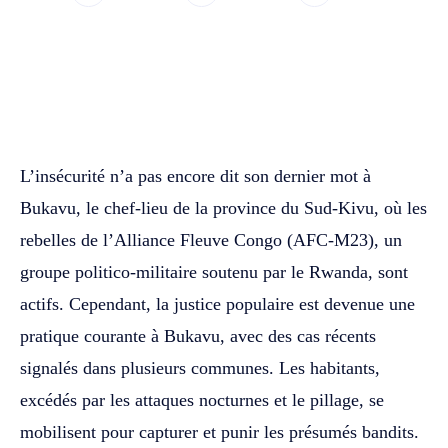
WhatsApp
Facebook
Twitter
L’insécurité n’a pas encore dit son dernier mot à
Bukavu, le chef-lieu de la province du Sud-Kivu, où les
rebelles de l’Alliance Fleuve Congo (AFC-M23), un
groupe politico-militaire soutenu par le Rwanda, sont
actifs. Cependant, la justice populaire est devenue une
pratique courante à Bukavu, avec des cas récents
signalés dans plusieurs communes. Les habitants,
excédés par les attaques nocturnes et le pillage, se
mobilisent pour capturer et punir les présumés bandits.