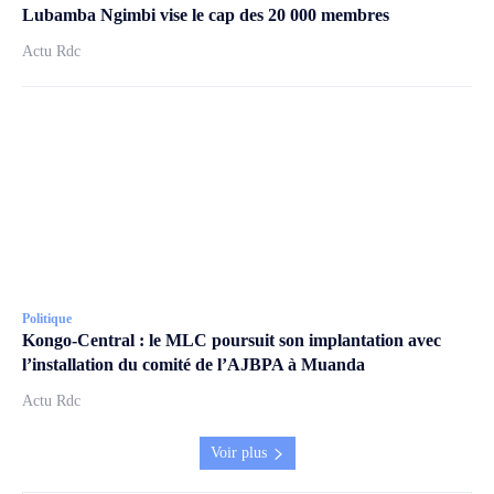
Lubamba Ngimbi vise le cap des 20 000 membres
Actu Rdc
Politique
Kongo-Central : le MLC poursuit son implantation avec
l’installation du comité de l’AJBPA à Muanda
Actu Rdc
Voir plus