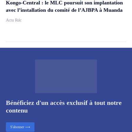
Kongo-Central : le MLC poursuit son implantation
avec l’installation du comité de l’AJBPA à Muanda
Actu Rdc
Bénéficiez d'un accès exclusif à tout notre
contenu
S'abonner ⟶