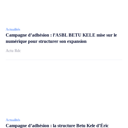
Actualités
Campagne d’adhésion : l’ASBL BETU KELE mise sur le
numérique pour structurer son expansion
Actu Rdc
Actualités
Campagne d’adhésion : la structure Betu Kele d’Éric