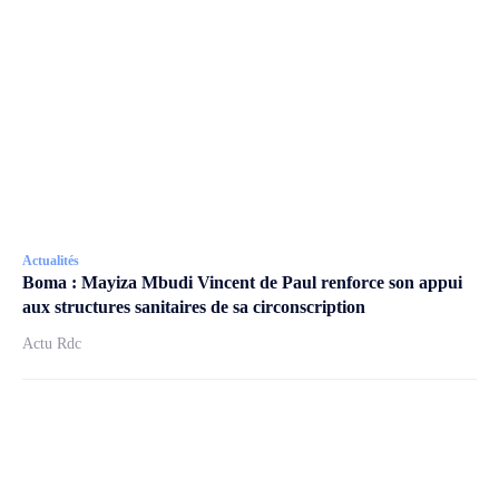
Actualités
Boma : Mayiza Mbudi Vincent de Paul renforce son appui
aux structures sanitaires de sa circonscription
Actu Rdc