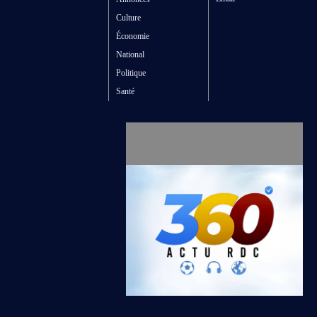
Culture
Économie
National
Politique
Santé