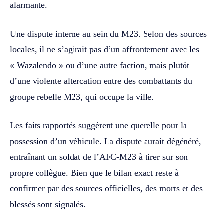
alarmante.
Une dispute interne au sein du M23. Selon des sources
locales, il ne s’agirait pas d’un affrontement avec les
« Wazalendo » ou d’une autre faction, mais plutôt
d’une violente altercation entre des combattants du
groupe rebelle M23, qui occupe la ville.
Les faits rapportés suggèrent une querelle pour la
possession d’un véhicule. La dispute aurait dégénéré,
entraînant un soldat de l’AFC-M23 à tirer sur son
propre collègue. Bien que le bilan exact reste à
confirmer par des sources officielles, des morts et des
blessés sont signalés.