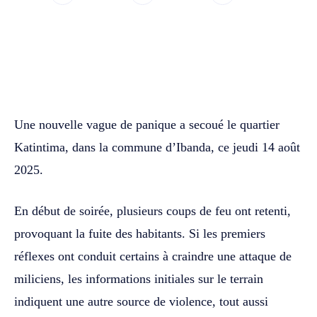
WhatsApp
Facebook
Twitter
Une nouvelle vague de panique a secoué le quartier
Katintima, dans la commune d’Ibanda, ce jeudi 14 août
2025.
En début de soirée, plusieurs coups de feu ont retenti,
provoquant la fuite des habitants. Si les premiers
réflexes ont conduit certains à craindre une attaque de
miliciens, les informations initiales sur le terrain
indiquent une autre source de violence, tout aussi