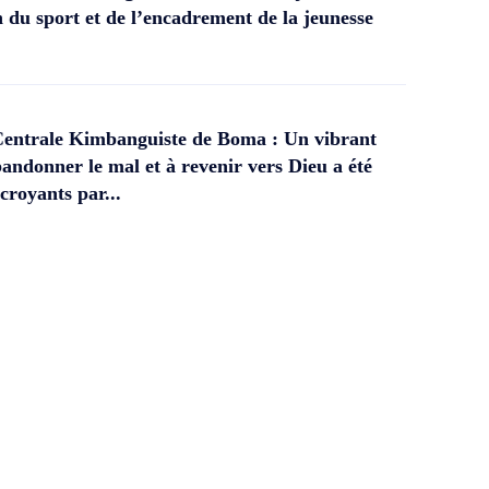
 du sport et de l’encadrement de la jeunesse
Centrale Kimbanguiste de Boma : Un vibrant
andonner le mal et à revenir vers Dieu a été
croyants par...