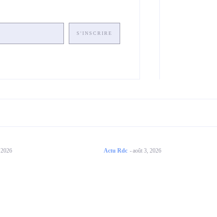
S'INSCRIRE
, 2026
Actu Rdc
-
août 3, 2026