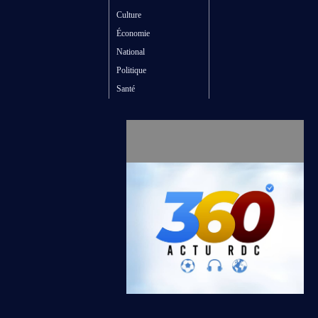
Culture
Économie
National
Politique
Santé