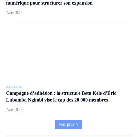
numérique pour structurer son expansion
Actu Rdc
Actualités
Campagne d’adhésion : la structure Betu Kele d’Éric
Lubamba Ngimbi vise le cap des 20 000 membres
Actu Rdc
Voir plus