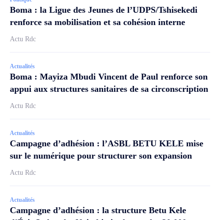
Boma : la Ligue des Jeunes de l’UDPS/Tshisekedi
renforce sa mobilisation et sa cohésion interne
Actu Rdc
Actualités
Boma : Mayiza Mbudi Vincent de Paul renforce son
appui aux structures sanitaires de sa circonscription
Actu Rdc
Actualités
Campagne d’adhésion : l’ASBL BETU KELE mise
sur le numérique pour structurer son expansion
Actu Rdc
Actualités
Campagne d’adhésion : la structure Betu Kele