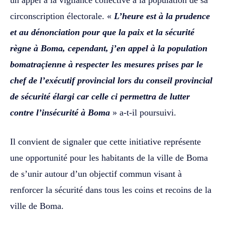
circonscription électorale. «
L’heure est à la prudence
et au dénonciation pour que la paix et la sécurité
règne à Boma, cependant, j’en appel à la population
bomatraçienne à respecter les mesures prises par le
chef de l’exécutif provincial lors du conseil provincial
de sécurité élargi car celle ci permettra de lutter
contre l’insécurité à Boma
» a-t-il poursuivi.
‎‎Il convient de signaler que cette initiative représente
une opportunité pour les habitants de la ville de Boma
de s’unir autour d’un objectif commun visant à
renforcer la sécurité dans tous les coins et recoins de la
ville de Boma.