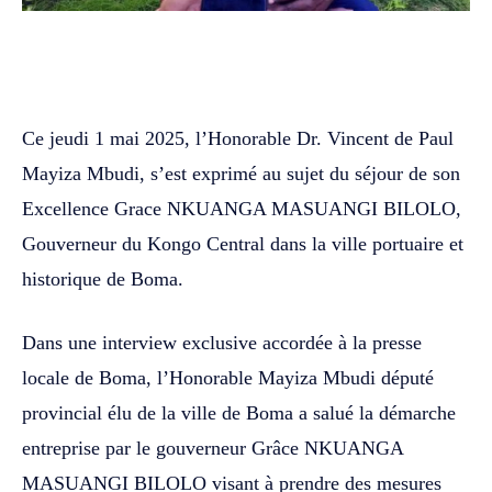
WhatsApp
Facebook
Twitter
‎Ce jeudi 1 mai 2025, l’Honorable Dr. Vincent de Paul
Mayiza Mbudi, s’est exprimé au sujet du séjour de son
Excellence Grace NKUANGA MASUANGI BILOLO,
Gouverneur du Kongo Central dans la ville portuaire et
historique de Boma. ‎‎
Dans une interview exclusive accordée à la presse
locale de Boma, l’Honorable Mayiza Mbudi député
provincial élu de la ville de Boma a salué la démarche
entreprise par le gouverneur Grâce NKUANGA
MASUANGI BILOLO visant à prendre des mesures