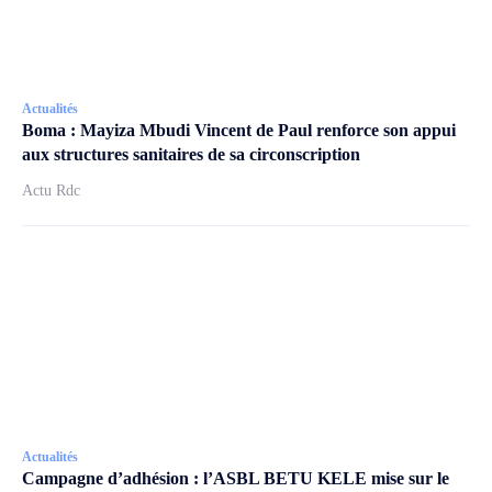
Actualités
Boma : Mayiza Mbudi Vincent de Paul renforce son appui
aux structures sanitaires de sa circonscription
Actu Rdc
Actualités
Campagne d’adhésion : l’ASBL BETU KELE mise sur le