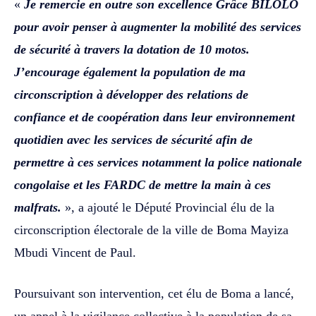
«
Je remercie en outre son excellence Grâce BILOLO
pour avoir penser à augmenter la mobilité des services
de sécurité à travers la dotation de 10 motos.
J’encourage également la population de ma
circonscription à développer des relations de
confiance et de coopération dans leur environnement
quotidien avec les services de sécurité afin de
permettre à ces services notamment la police nationale
congolaise et les FARDC de mettre la main à ces
malfrats.
», a ajouté le Député Provincial élu de la
circonscription électorale de la ville de Boma Mayiza
Mbudi Vincent de Paul. ‎‎
Poursuivant son intervention, cet élu de Boma a lancé,
un appel à la vigilance collective à la population de sa