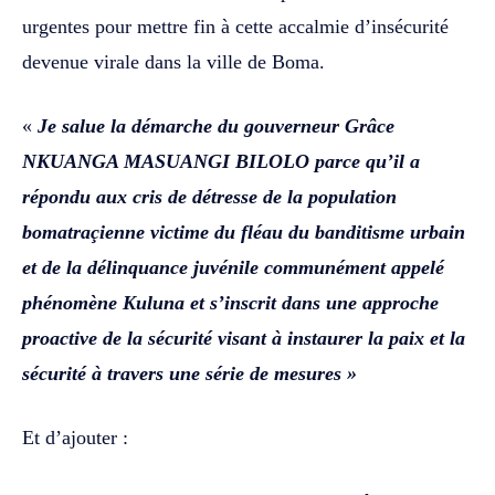
urgentes pour mettre fin à cette accalmie d’insécurité
devenue virale dans la ville de Boma.
‎‎«
Je salue la démarche du gouverneur Grâce
NKUANGA MASUANGI BILOLO parce qu’il a
répondu aux cris de détresse de la population
bomatraçienne victime du fléau du banditisme urbain
et de la délinquance juvénile communément appelé
phénomène Kuluna et s’inscrit dans une approche
proactive de la sécurité visant à instaurer la paix et la
sécurité à travers une série de mesures »
‎‎Et d’ajouter : ‎‎