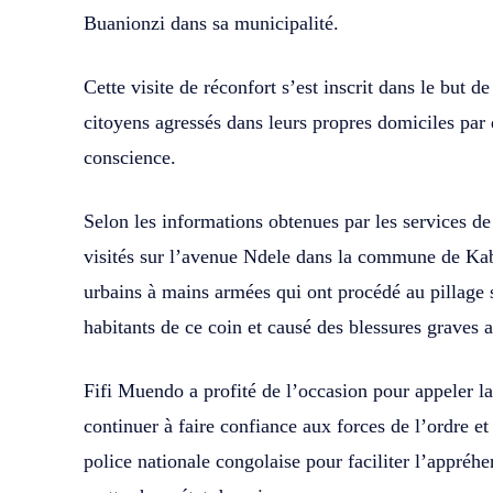
Buanionzi dans sa municipalité.
Cette visite de réconfort s’est inscrit dans le but d
citoyens agressés dans leurs propres domiciles par
conscience.
Selon les informations obtenues par les services de
visités sur l’avenue Ndele dans la commune de Kab
urbains à mains armées qui ont procédé au pillage 
habitants de ce coin et causé des blessures graves a
Fifi Muendo a profité de l’occasion pour appeler la
continuer à faire confiance aux forces de l’ordre et
police nationale congolaise pour faciliter l’appréhen