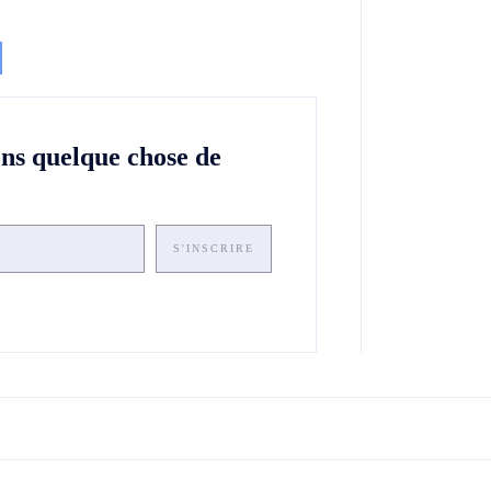
ons quelque chose de
S'INSCRIRE