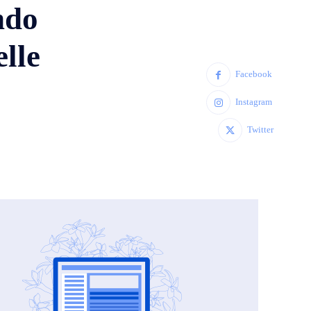
ndo
elle
Facebook
Instagram
Twitter