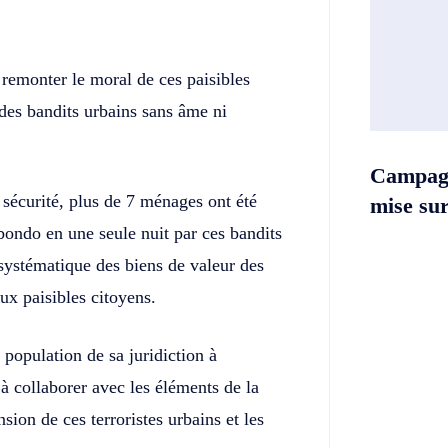
e remonter le moral de ces paisibles
 des bandits urbains sans âme ni
Campag
 sécurité, plus de 7 ménages ont été
mise sur 
ondo en une seule nuit par ces bandits
systématique des biens de valeur des
ux paisibles citoyens.
 population de sa juridiction à
 à collaborer avec les éléments de la
sion de ces terroristes urbains et les