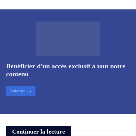
Bénéficiez d'un accès exclusif à tout notre
contenu
S'abonner ⟶
Continuer la lecture