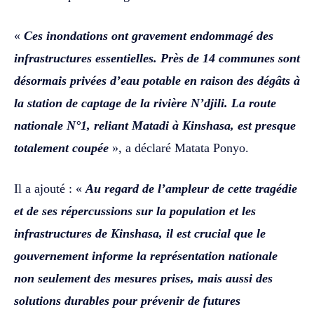
«
Ces inondations ont gravement endommagé des
infrastructures essentielles. Près de 14 communes sont
désormais privées d’eau potable en raison des dégâts à
la station de captage de la rivière N’djili. La route
nationale N°1, reliant Matadi à Kinshasa, est presque
totalement coupée
», a déclaré Matata Ponyo.
Il a ajouté : «
Au regard de l’ampleur de cette tragédie
et de ses répercussions sur la population et les
infrastructures de Kinshasa, il est crucial que le
gouvernement informe la représentation nationale
non seulement des mesures prises, mais aussi des
solutions durables pour prévenir de futures