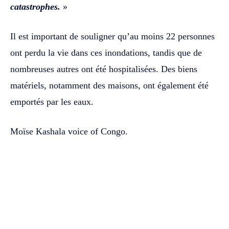
catastrophes.
»
Il est important de souligner qu’au moins 22 personnes
ont perdu la vie dans ces inondations, tandis que de
nombreuses autres ont été hospitalisées. Des biens
matériels, notamment des maisons, ont également été
emportés par les eaux.
Moïse Kashala voice of Congo.