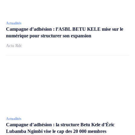
Actualités
Campagne d’adhésion : l’ASBL BETU KELE mise sur le
numérique pour structurer son expansion
Actu Rdc
Actualités
Campagne d’adhésion : la structure Betu Kele d’Éric
Lubamba Ngimbi vise le cap des 20 000 membres