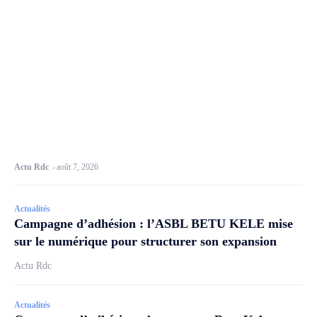
Actu Rdc
-
août 7, 2026
Actualités
Campagne d’adhésion : l’ASBL BETU KELE mise
sur le numérique pour structurer son expansion
Actu Rdc
Actualités