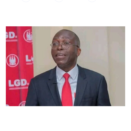
WhatsApp
Facebook
Twitter