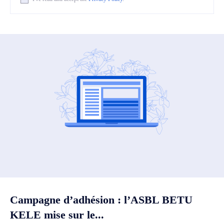
Campagne d’adhésion : l’ASBL BETU
KELE mise sur le...