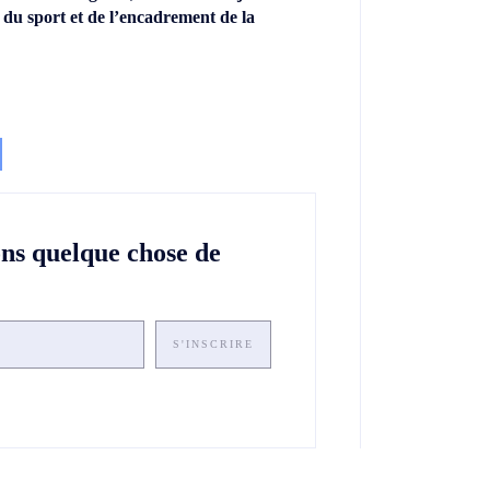
 du sport et de l’encadrement de la
ons quelque chose de
S'INSCRIRE