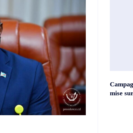
Campag
mise sur 