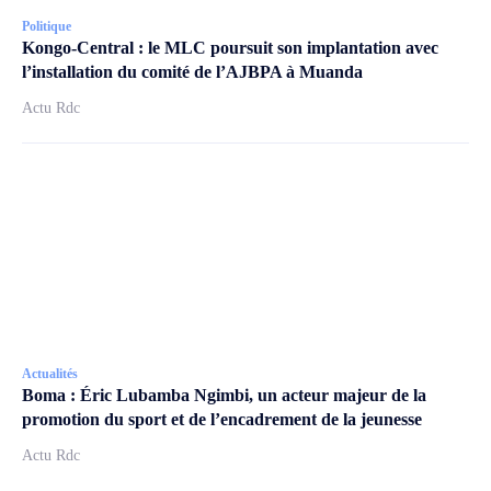
Politique
Kongo-Central : le MLC poursuit son implantation avec
l’installation du comité de l’AJBPA à Muanda
Actu Rdc
Actualités
Boma : Éric Lubamba Ngimbi, un acteur majeur de la
promotion du sport et de l’encadrement de la jeunesse
Actu Rdc