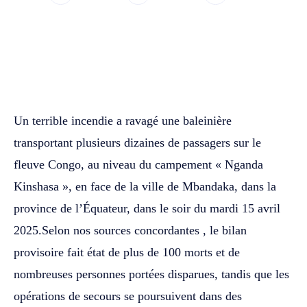
WhatsApp
Facebook
Twitter
Un terrible incendie a ravagé une baleinière
transportant plusieurs dizaines de passagers sur le
fleuve Congo, au niveau du campement « Nganda
Kinshasa », en face de la ville de Mbandaka, dans la
province de l’Équateur, dans le soir du mardi 15 avril
2025.Selon nos sources concordantes , le bilan
provisoire fait état de plus de 100 morts et de
nombreuses personnes portées disparues, tandis que les
opérations de secours se poursuivent dans des