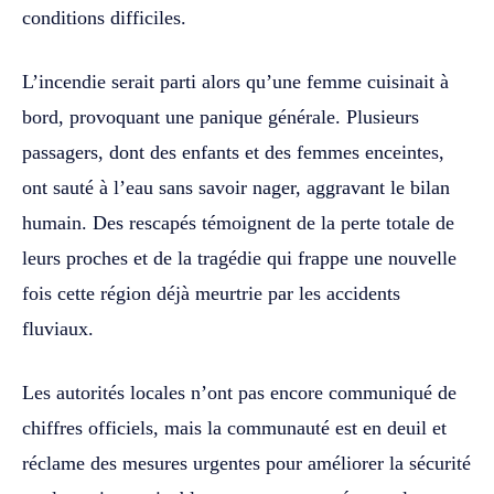
conditions difficiles.
L’incendie serait parti alors qu’une femme cuisinait à
bord, provoquant une panique générale. Plusieurs
passagers, dont des enfants et des femmes enceintes,
ont sauté à l’eau sans savoir nager, aggravant le bilan
humain. Des rescapés témoignent de la perte totale de
leurs proches et de la tragédie qui frappe une nouvelle
fois cette région déjà meurtrie par les accidents
fluviaux.
Les autorités locales n’ont pas encore communiqué de
chiffres officiels, mais la communauté est en deuil et
réclame des mesures urgentes pour améliorer la sécurité