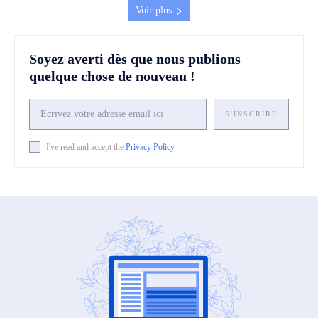
Voir plus
Soyez averti dès que nous publions
quelque chose de nouveau !
S'INSCRIRE
I've read and accept the
Privacy Policy
.