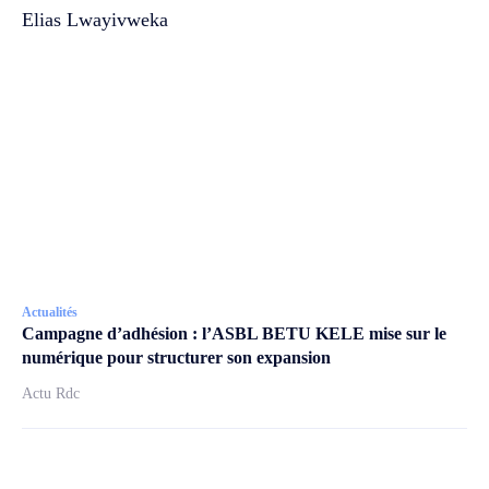
Elias Lwayivweka
Actualités
Campagne d’adhésion : l’ASBL BETU KELE mise sur le
numérique pour structurer son expansion
Actu Rdc