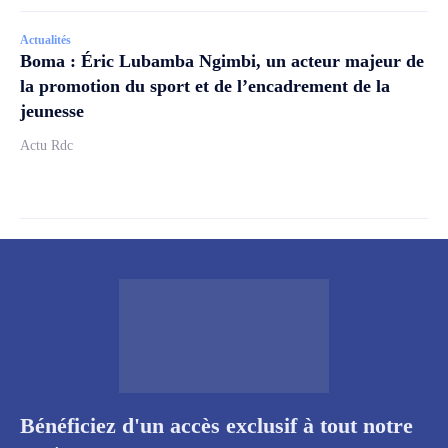
Actualités
Boma : Éric Lubamba Ngimbi, un acteur majeur de
la promotion du sport et de l’encadrement de la
jeunesse
Actu Rdc
Bénéficiez d'un accès exclusif à tout notre