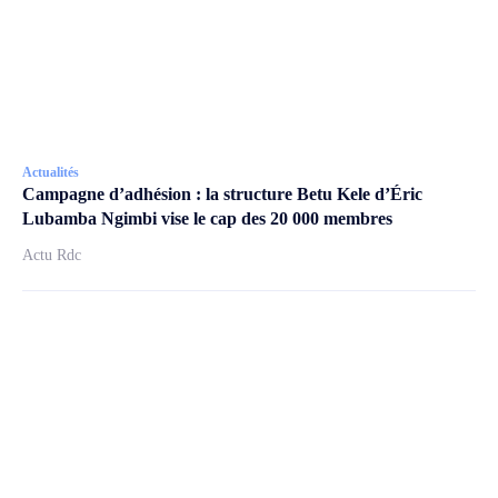
Actualités
Campagne d’adhésion : la structure Betu Kele d’Éric
Lubamba Ngimbi vise le cap des 20 000 membres
Actu Rdc