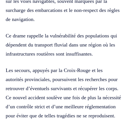
sur les voies navigables, souvent marquées par la
surcharge des embarcations et le non-respect des règles
de navigation.
Ce drame rappelle la vulnérabilité des populations qui
dépendent du transport fluvial dans une région où les
infrastructures routières sont insuffisantes.
Les secours, appuyés par la Croix-Rouge et les
autorités provinciales, poursuivent les recherches pour
retrouver d’éventuels survivants et récupérer les corps.
Ce nouvel accident soulève une fois de plus la nécessité
d’un contrôle strict et d’une meilleure réglementation
pour éviter que de telles tragédies ne se reproduisent.