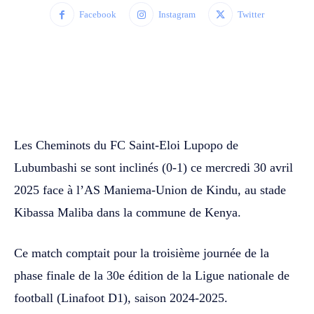
Facebook
Instagram
Twitter
WhatsApp
Facebook
Twitter
Les Cheminots du FC Saint-Eloi Lupopo de
Lubumbashi se sont inclinés (0-1) ce mercredi 30 avril
2025 face à l’AS Maniema-Union de Kindu, au stade
Kibassa Maliba dans la commune de Kenya.
Ce match comptait pour la troisième journée de la
phase finale de la 30e édition de la Ligue nationale de
football (Linafoot D1), saison 2024-2025.