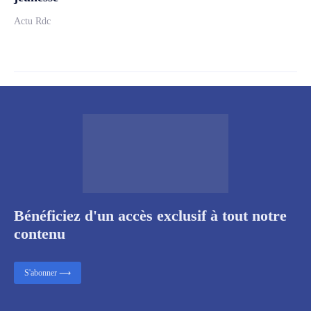
Actu Rdc
Bénéficiez d'un accès exclusif à tout notre
contenu
S'abonner ⟶