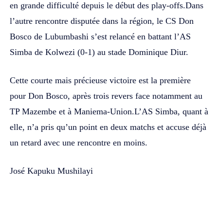
en grande difficulté depuis le début des play-offs.Dans
l’autre rencontre disputée dans la région, le CS Don
Bosco de Lubumbashi s’est relancé en battant l’AS
Simba de Kolwezi (0-1) au stade Dominique Diur.
Cette courte mais précieuse victoire est la première
pour Don Bosco, après trois revers face notamment au
TP Mazembe et à Maniema-Union.L’AS Simba, quant à
elle, n’a pris qu’un point en deux matchs et accuse déjà
un retard avec une rencontre en moins.
José Kapuku Mushilayi