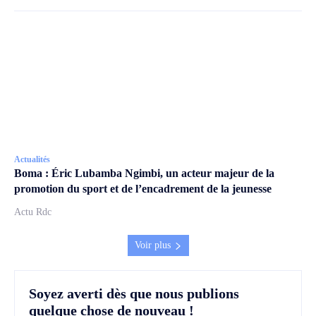
Actualités
Boma : Éric Lubamba Ngimbi, un acteur majeur de la
promotion du sport et de l’encadrement de la jeunesse
Actu Rdc
Voir plus
Soyez averti dès que nous publions
quelque chose de nouveau !