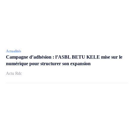
Actualités
Campagne d’adhésion : l’ASBL BETU KELE mise sur le
numérique pour structurer son expansion
Actu Rdc