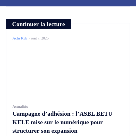
Continuer la lecture
Actu Rdc
-
août 7, 2026
Actualités
Campagne d’adhésion : l’ASBL BETU
KELE mise sur le numérique pour
structurer son expansion