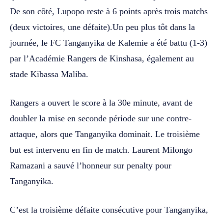
De son côté, Lupopo reste à 6 points après trois matchs
(deux victoires, une défaite).Un peu plus tôt dans la
journée, le FC Tanganyika de Kalemie a été battu (1-3)
par l’Académie Rangers de Kinshasa, également au
stade Kibassa Maliba.
Rangers a ouvert le score à la 30e minute, avant de
doubler la mise en seconde période sur une contre-
attaque, alors que Tanganyika dominait. Le troisième
but est intervenu en fin de match. Laurent Milongo
Ramazani a sauvé l’honneur sur penalty pour
Tanganyika.
C’est la troisième défaite consécutive pour Tanganyika,