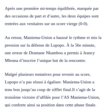
Après une première mi-temps équilibrée, marquée par
des occasions de part et d’autre, les deux équipes sont
rentrées aux vestiaires sur un score vierge (0-0).
Au retour, Maniema-Union a haussé le rythme et mis la
pression sur la défense de Lupopo. À la 56e minute,
une erreur de Dramane Nkambou a permis à Jeancy
Mboma d’inscrire l’unique but de la rencontre.
Malgré plusieurs tentatives pour revenir au score,
Lupopo n’a pas réussi à égaliser. Maniema-Union a
tenu bon jusqu’au coup de sifflet final.Il s’agit de la
troisième victoire d’affilée pour l’AS Maniema-Union,
qui conforte ainsi sa position dans cette phase finale.