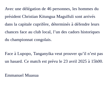
Avec une délégation de 46 personnes, les hommes du
président Christian Kitungua Magulfuli sont arrivés
dans la capitale cuprifère, déterminés à défendre leurs
chances face au club local, l’un des cadors historiques
du championnat congolais.
Face à Lupopo, Tanganyika veut prouver qu’il n’est pas
un hasard. Ce match est prévu le 23 avril 2025 à 15h00.
Emmanuel Muasua