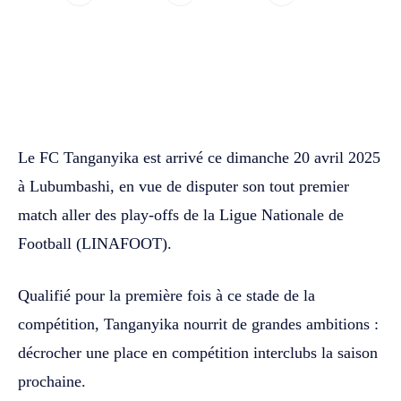
WhatsApp
Facebook
Twitter
Le FC Tanganyika est arrivé ce dimanche 20 avril 2025
à Lubumbashi, en vue de disputer son tout premier
match aller des play-offs de la Ligue Nationale de
Football (LINAFOOT).
Qualifié pour la première fois à ce stade de la
compétition, Tanganyika nourrit de grandes ambitions :
décrocher une place en compétition interclubs la saison
prochaine.