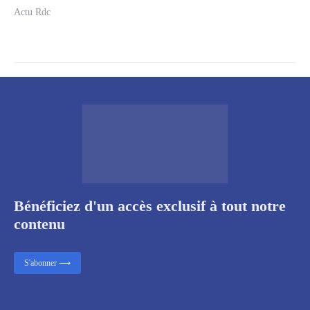
Actu Rdc
Bénéficiez d'un accès exclusif à tout notre
contenu
S'abonner ⟶