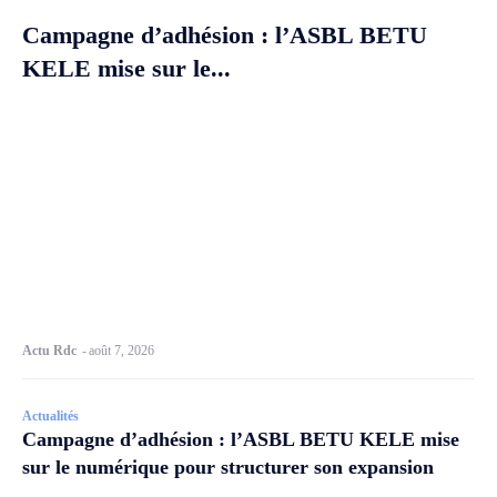
Campagne d’adhésion : l’ASBL BETU
KELE mise sur le...
Actu Rdc
-
août 7, 2026
Actualités
Campagne d’adhésion : l’ASBL BETU KELE mise
sur le numérique pour structurer son expansion