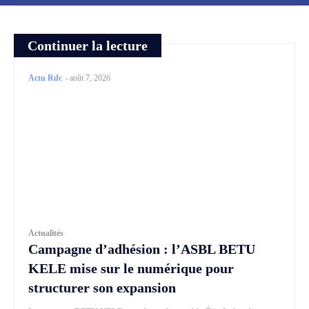
Continuer la lecture
Actu Rdc
-
août 7, 2026
Actualités
Campagne d’adhésion : l’ASBL BETU
KELE mise sur le numérique pour
structurer son expansion