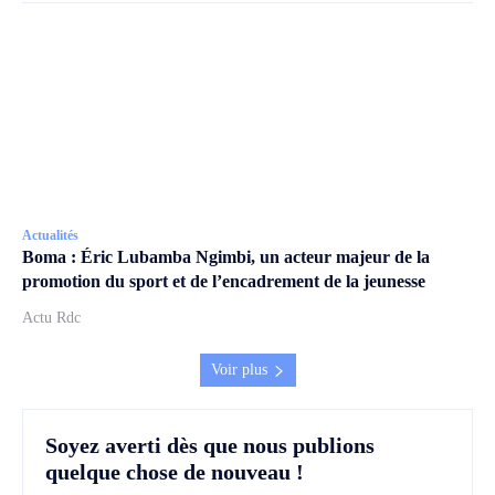
Actualités
Boma : Éric Lubamba Ngimbi, un acteur majeur de la
promotion du sport et de l’encadrement de la jeunesse
Actu Rdc
Voir plus
Soyez averti dès que nous publions
quelque chose de nouveau !