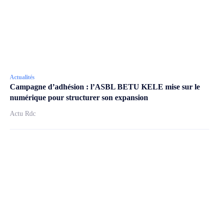
Actualités
Campagne d’adhésion : l’ASBL BETU KELE mise sur le
numérique pour structurer son expansion
Actu Rdc