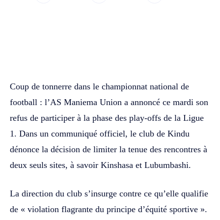
WhatsApp
Facebook
Twitter
Coup de tonnerre dans le championnat national de
football : l’AS Maniema Union a annoncé ce mardi son
refus de participer à la phase des play-offs de la Ligue
1. Dans un communiqué officiel, le club de Kindu
dénonce la décision de limiter la tenue des rencontres à
deux seuls sites, à savoir Kinshasa et Lubumbashi.
La direction du club s’insurge contre ce qu’elle qualifie
de « violation flagrante du principe d’équité sportive ».