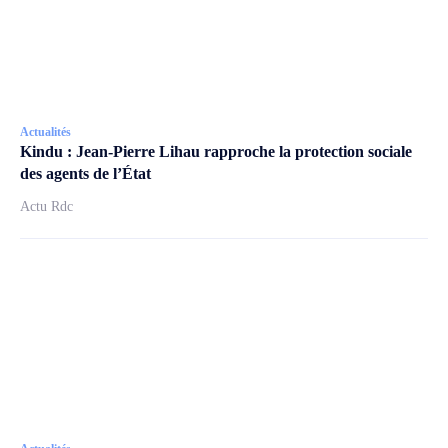
Actualités
Kindu : Jean-Pierre Lihau rapproche la protection sociale
des agents de l’État
Actu Rdc