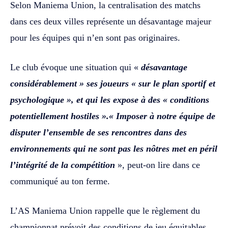
Selon Maniema Union, la centralisation des matchs
dans ces deux villes représente un désavantage majeur
pour les équipes qui n’en sont pas originaires.
Le club évoque une situation qui «
désavantage
considérablement » ses joueurs « sur le plan sportif et
psychologique », et qui les expose à des « conditions
potentiellement hostiles ».« Imposer à notre équipe de
disputer l’ensemble de ses rencontres dans des
environnements qui ne sont pas les nôtres met en péril
l’intégrité de la compétition
», peut-on lire dans ce
communiqué au ton ferme.
L’AS Maniema Union rappelle que le règlement du
championnat prévoit des conditions de jeu équitables