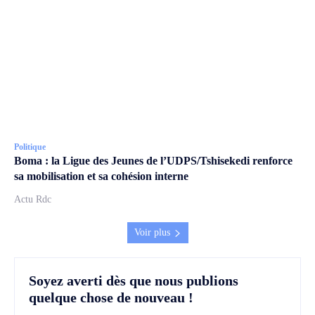
Politique
Boma : la Ligue des Jeunes de l’UDPS/Tshisekedi renforce
sa mobilisation et sa cohésion interne
Actu Rdc
Voir plus
Soyez averti dès que nous publions
quelque chose de nouveau !