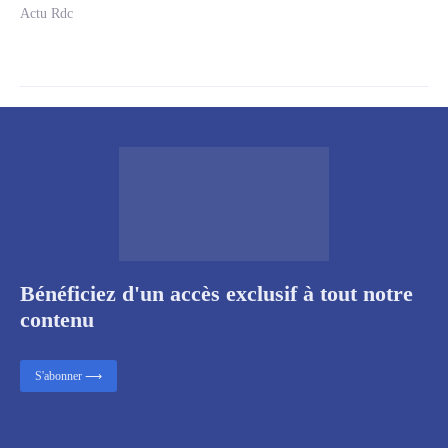
Actu Rdc
Bénéficiez d'un accès exclusif à tout notre
contenu
S'abonner ⟶