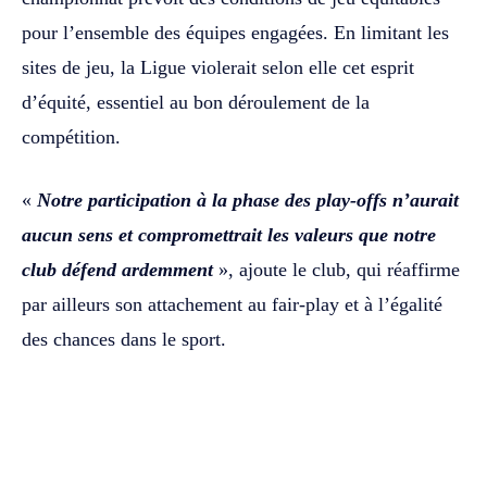
pour l’ensemble des équipes engagées. En limitant les
sites de jeu, la Ligue violerait selon elle cet esprit
d’équité, essentiel au bon déroulement de la
compétition.
«
Notre participation à la phase des play-offs n’aurait
aucun sens et compromettrait les valeurs que notre
club défend ardemment
», ajoute le club, qui réaffirme
par ailleurs son attachement au fair-play et à l’égalité
des chances dans le sport.