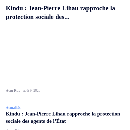
Kindu : Jean-Pierre Lihau rapproche la
protection sociale des...
Actu Rdc
-
août 9, 2026
Actualités
Kindu : Jean-Pierre Lihau rapproche la protection
sociale des agents de l’État