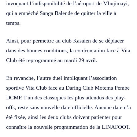
invoquant l’indisponibilité de l’aéroport de Mbujimayi,
qui a empêché Sanga Balende de quitter la ville à
temps.
Ainsi, pour permettre au club Kasaien de se déplacer
dans des bonnes conditions, la confrontation face à Vita
Club été reprogrammé au mardi 29 avril.
En revanche, l’autre duel impliquant l’association
sportive Vita Club face au Daring Club Motema Pembe
DCMP, l’un des classiques les plus attendus des play-
offs, reste sans nouvelle date officielle. Aucune date n’a
été fixée, ainsi les deux clubs doivent patienter pour
connaître la nouvelle programmation de la LINAFOOT.