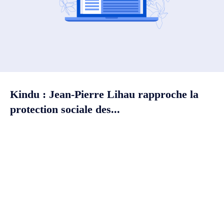
Kindu : Jean-Pierre Lihau rapproche la
protection sociale des...