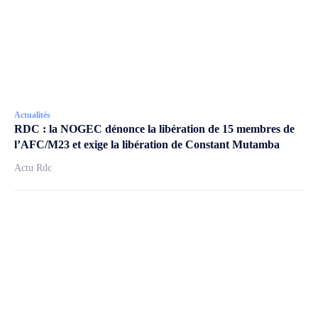
Actualités
RDC : la NOGEC dénonce la libération de 15 membres de
l’AFC/M23 et exige la libération de Constant Mutamba
Actu Rdc