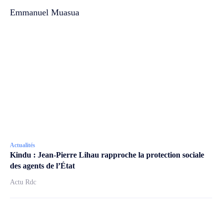
Emmanuel Muasua
Actualités
Kindu : Jean-Pierre Lihau rapproche la protection sociale
des agents de l’État
Actu Rdc