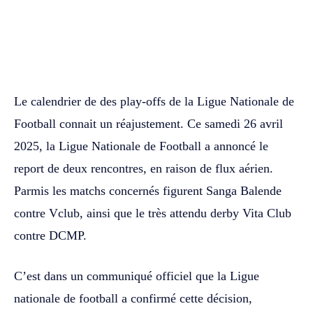
WhatsApp
Facebook
Twitter
Le calendrier de des play-offs de la Ligue Nationale de
Football connait un réajustement. Ce samedi 26 avril
2025, la Ligue Nationale de Football a annoncé le
report de deux rencontres, en raison de flux aérien.
Parmis les matchs concernés figurent Sanga Balende
contre Vclub, ainsi que le très attendu derby Vita Club
contre DCMP.
C’est dans un communiqué officiel que la Ligue
nationale de football a confirmé cette décision,