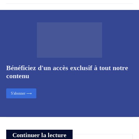
Bénéficiez d'un accès exclusif à tout notre
contenu
S'abonner ⟶
Continuer la lecture