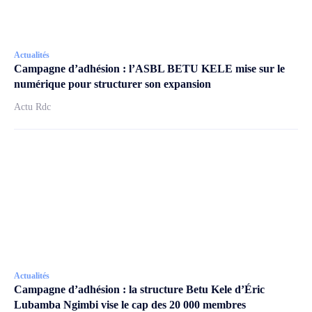
Actualités
Campagne d’adhésion : l’ASBL BETU KELE mise sur le
numérique pour structurer son expansion
Actu Rdc
Actualités
Campagne d’adhésion : la structure Betu Kele d’Éric
Lubamba Ngimbi vise le cap des 20 000 membres