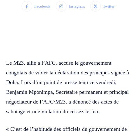
Facebook
Instagram
Twitter
WhatsApp
Facebook
Twitter
Le M23, allié à l’AFC, accuse le gouvernement
congolais de violer la déclaration des principes signée à
Doha. Lors d’un point de presse tenu ce vendredi,
Benjamin Mponimpa, Secrétaire permanent et principal
négociateur de l’AFC/M23, a dénoncé des actes de
sabotage et une violation du cessez-le-feu.
« C’est de l’habitude des officiels du gouvernement de