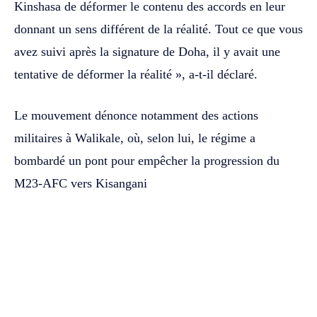
Kinshasa de déformer le contenu des accords en leur
donnant un sens différent de la réalité. Tout ce que vous
avez suivi après la signature de Doha, il y avait une
tentative de déformer la réalité », a-t-il déclaré.
Le mouvement dénonce notamment des actions
militaires à Walikale, où, selon lui, le régime a
bombardé un pont pour empêcher la progression du
M23-AFC vers Kisangani