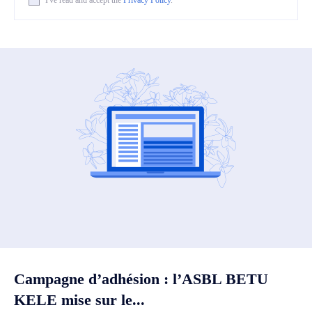
Campagne d’adhésion : l’ASBL BETU
KELE mise sur le...