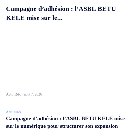
Campagne d’adhésion : l’ASBL BETU
KELE mise sur le...
Actu Rdc
-
août 7, 2026
Actualités
Campagne d’adhésion : l’ASBL BETU KELE mise
sur le numérique pour structurer son expansion