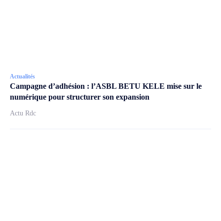
Actualités
Campagne d’adhésion : l’ASBL BETU KELE mise sur le
numérique pour structurer son expansion
Actu Rdc