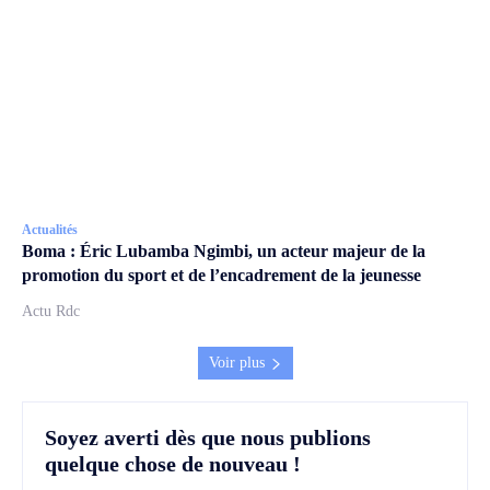
Actualités
Boma : Éric Lubamba Ngimbi, un acteur majeur de la
promotion du sport et de l’encadrement de la jeunesse
Actu Rdc
Voir plus
Soyez averti dès que nous publions
quelque chose de nouveau !