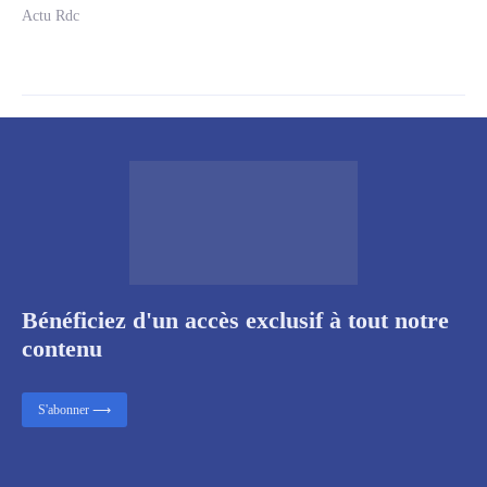
Actu Rdc
Bénéficiez d'un accès exclusif à tout notre
contenu
S'abonner ⟶