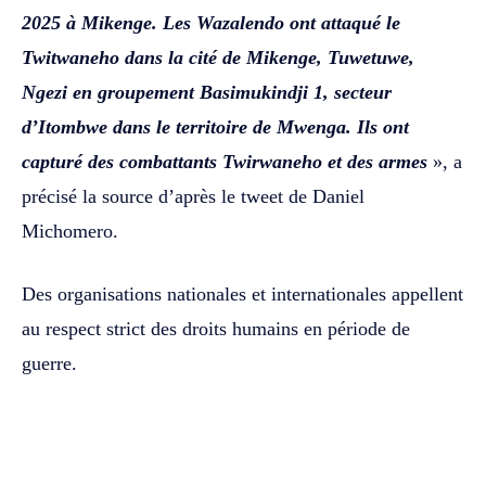
2025 à Mikenge. Les Wazalendo ont attaqué le
Twitwaneho dans la cité de Mikenge, Tuwetuwe,
Ngezi en groupement Basimukindji 1, secteur
d’Itombwe dans le territoire de Mwenga. Ils ont
capturé des combattants Twirwaneho et des armes
», a
précisé la source d’après le tweet de Daniel
Michomero.
Des organisations nationales et internationales appellent
au respect strict des droits humains en période de
guerre.