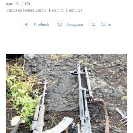
mars 19, 2025
Temps de lecture estimé :
Less than 1
minutes
Facebook
Instagram
Twitter