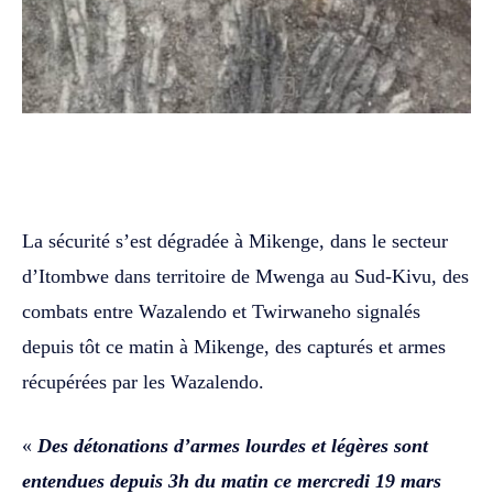
WhatsApp
Facebook
Twitter
La sécurité s’est dégradée à Mikenge, dans le secteur
d’Itombwe dans territoire de Mwenga au Sud-Kivu, des
combats entre Wazalendo et Twirwaneho signalés
depuis tôt ce matin à Mikenge, des capturés et armes
récupérées par les Wazalendo.
«
Des détonations d’armes lourdes et légères sont
entendues depuis 3h du matin ce mercredi 19 mars