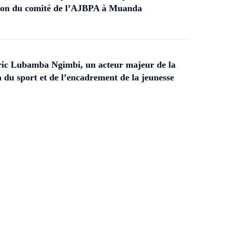
ation du comité de l’AJBPA à Muanda
ic Lubamba Ngimbi, un acteur majeur de la
 du sport et de l’encadrement de la jeunesse