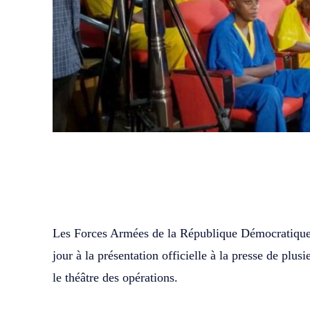
WhatsApp
Facebook
Partager
Les Forces Armées de la République Démocratiqu
jour à la présentation officielle à la presse de plus
le théâtre des opérations.