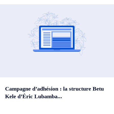
Campagne d’adhésion : la structure Betu
Kele d’Éric Lubamba...