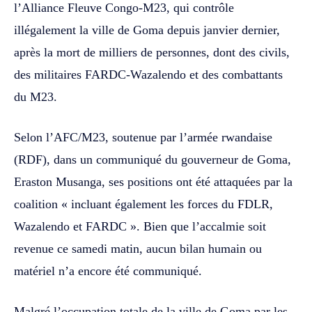
l’Alliance Fleuve Congo-M23, qui contrôle
illégalement la ville de Goma depuis janvier dernier,
après la mort de milliers de personnes, dont des civils,
des militaires FARDC-Wazalendo et des combattants
du M23.
Selon l’AFC/M23, soutenue par l’armée rwandaise
(RDF), dans un communiqué du gouverneur de Goma,
Eraston Musanga, ses positions ont été attaquées par la
coalition « incluant également les forces du FDLR,
Wazalendo et FARDC ». Bien que l’accalmie soit
revenue ce samedi matin, aucun bilan humain ou
matériel n’a encore été communiqué.
Malgré l’occupation totale de la ville de Goma par les