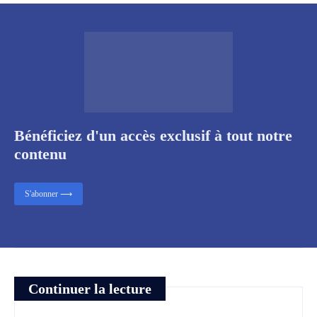
Bénéficiez d'un accès exclusif à tout notre
contenu
S'abonner ⟶
Continuer la lecture