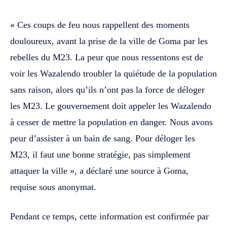
« Ces coups de feu nous rappellent des moments
douloureux, avant la prise de la ville de Goma par les
rebelles du M23. La peur que nous ressentons est de
voir les Wazalendo troubler la quiétude de la population
sans raison, alors qu’ils n’ont pas la force de déloger
les M23. Le gouvernement doit appeler les Wazalendo
à cesser de mettre la population en danger. Nous avons
peur d’assister à un bain de sang. Pour déloger les
M23, il faut une bonne stratégie, pas simplement
attaquer la ville », a déclaré une source à Goma,
requise sous anonymat.
Pendant ce temps, cette information est confirmée par