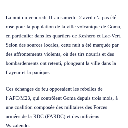
La nuit du vendredi 11 au samedi 12 avril n’a pas été
rose pour la population de la ville volcanique de Goma,
en particulier dans les quartiers de Keshero et Lac-Vert.
Selon des sources locales, cette nuit a été marquée par
des affrontements violents, où des tirs nourris et des
bombardements ont retenti, plongeant la ville dans la
frayeur et la panique.
Ces échanges de feu opposaient les rebelles de
l’AFC/M23, qui contrôlent Goma depuis trois mois, à
une coalition composée des militaires des Forces
armées de la RDC (FARDC) et des miliciens
Wazalendo.