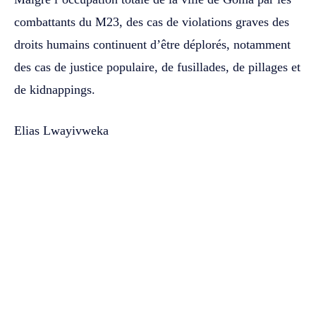
combattants du M23, des cas de violations graves des
droits humains continuent d’être déplorés, notamment
des cas de justice populaire, de fusillades, de pillages et
de kidnappings.
Elias Lwayivweka