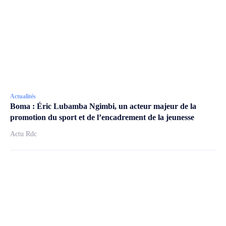
Actualités
Boma : Éric Lubamba Ngimbi, un acteur majeur de la
promotion du sport et de l’encadrement de la jeunesse
Actu Rdc