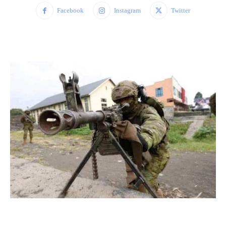
Facebook
Instagram
Twitter
WhatsApp
Facebook
Twitter