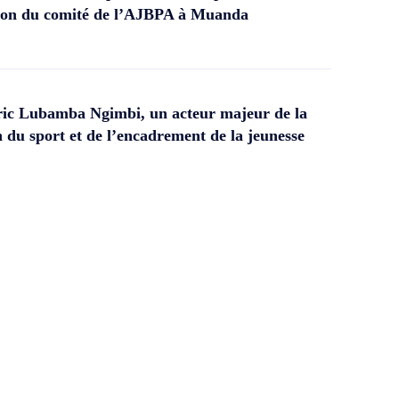
ation du comité de l’AJBPA à Muanda
ic Lubamba Ngimbi, un acteur majeur de la
 du sport et de l’encadrement de la jeunesse