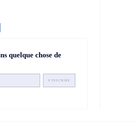
ons quelque chose de
S'INSCRIRE