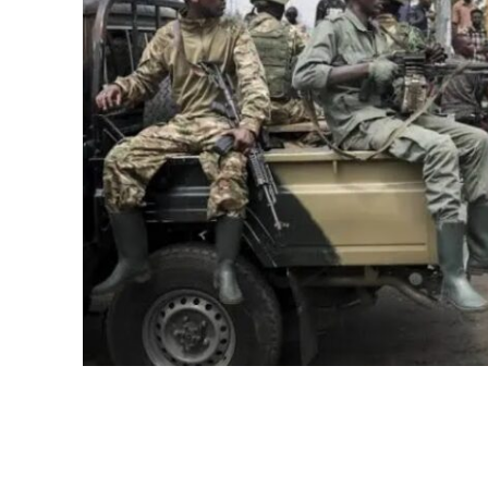
WhatsApp
Facebook
Partager