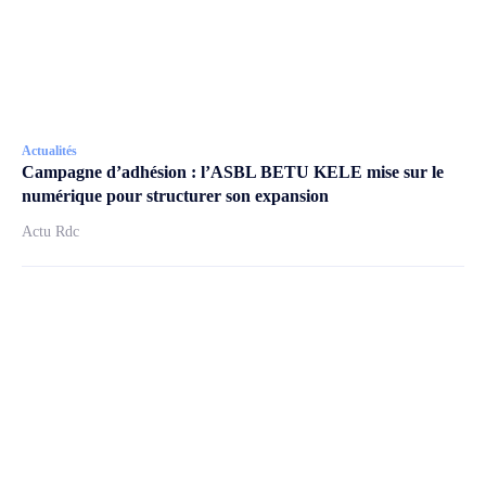
Actualités
Campagne d’adhésion : l’ASBL BETU KELE mise sur le
numérique pour structurer son expansion
Actu Rdc