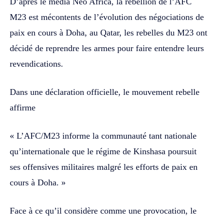
D’après le média Néo Africa, la rébellion de l’AFC
M23 est mécontents de l’évolution des négociations de
paix en cours à Doha, au Qatar, les rebelles du M23 ont
décidé de reprendre les armes pour faire entendre leurs
revendications.
Dans une déclaration officielle, le mouvement rebelle
affirme
« L’AFC/M23 informe la communauté tant nationale
qu’internationale que le régime de Kinshasa poursuit
ses offensives militaires malgré les efforts de paix en
cours à Doha. »
Face à ce qu’il considère comme une provocation, le