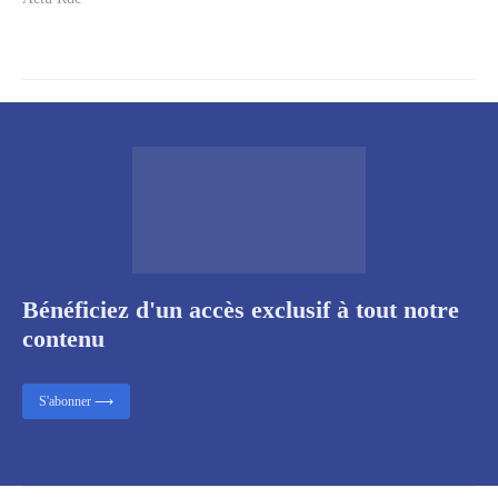
Bénéficiez d'un accès exclusif à tout notre
contenu
S'abonner ⟶