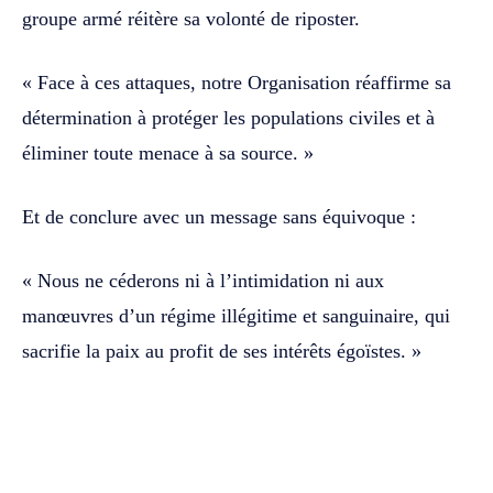
groupe armé réitère sa volonté de riposter.
« Face à ces attaques, notre Organisation réaffirme sa
détermination à protéger les populations civiles et à
éliminer toute menace à sa source. »
Et de conclure avec un message sans équivoque :
« Nous ne céderons ni à l’intimidation ni aux
manœuvres d’un régime illégitime et sanguinaire, qui
sacrifie la paix au profit de ses intérêts égoïstes. »