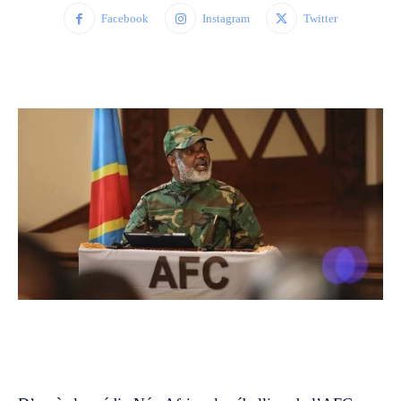
Facebook
Instagram
Twitter
WhatsApp
Facebook
Twitter