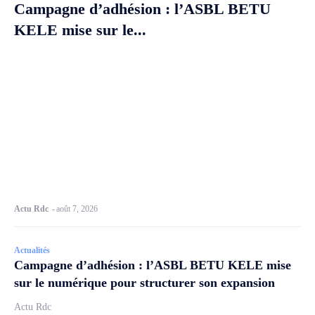
Campagne d’adhésion : l’ASBL BETU
KELE mise sur le...
Actu Rdc
-
août 7, 2026
Actualités
Campagne d’adhésion : l’ASBL BETU KELE mise
sur le numérique pour structurer son expansion
Actu Rdc