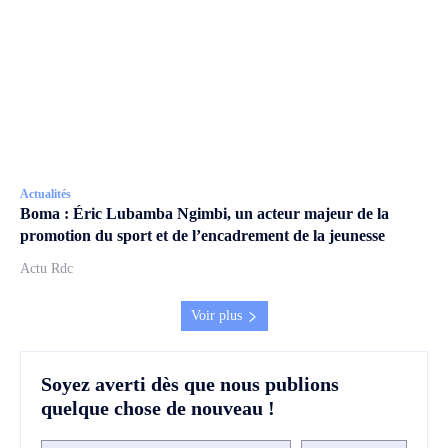
Actualités
Boma : Éric Lubamba Ngimbi, un acteur majeur de la
promotion du sport et de l’encadrement de la jeunesse
Actu Rdc
Voir plus
Soyez averti dès que nous publions
quelque chose de nouveau !