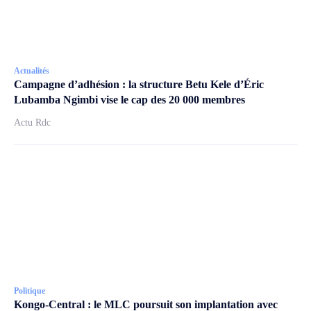
Actualités
Campagne d’adhésion : la structure Betu Kele d’Éric
Lubamba Ngimbi vise le cap des 20 000 membres
Actu Rdc
Politique
Kongo-Central : le MLC poursuit son implantation avec