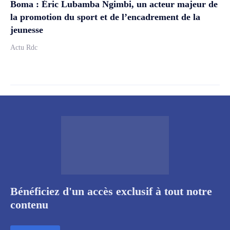
Boma : Éric Lubamba Ngimbi, un acteur majeur de
la promotion du sport et de l’encadrement de la
jeunesse
Actu Rdc
Bénéficiez d'un accès exclusif à tout notre
contenu