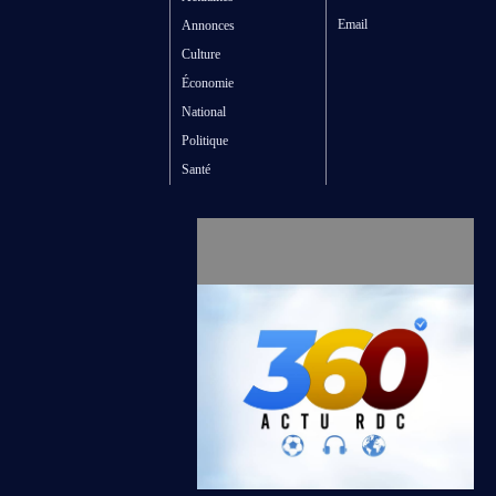
Email
Annonces
Culture
Économie
National
Politique
Santé