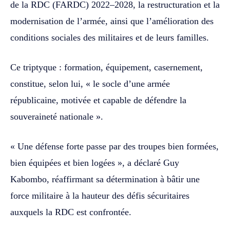
de la RDC (FARDC) 2022–2028, la restructuration et la
modernisation de l’armée, ainsi que l’amélioration des
conditions sociales des militaires et de leurs familles.
Ce triptyque : formation, équipement, casernement,
constitue, selon lui, « le socle d’une armée
républicaine, motivée et capable de défendre la
souveraineté nationale ».
« Une défense forte passe par des troupes bien formées,
bien équipées et bien logées », a déclaré Guy
Kabombo, réaffirmant sa détermination à bâtir une
force militaire à la hauteur des défis sécuritaires
auxquels la RDC est confrontée.