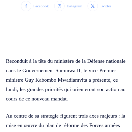
Facebook
Instagram
Twitter
WhatsApp
Facebook
Twitter
Reconduit à la tête du ministère de la Défense nationale
dans le Gouvernement Suminwa II, le vice-Premier
ministre Guy Kabombo Mwadiamvita a présenté, ce
lundi, les grandes priorités qui orienteront son action au
cours de ce nouveau mandat.
Au centre de sa stratégie figurent trois axes majeurs : la
mise en œuvre du plan de réforme des Forces armées