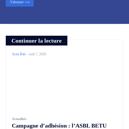
S'abonner ⟶
Continuer la lecture
Actu Rdc
-
août 7, 2026
Actualités
Campagne d’adhésion : l’ASBL BETU