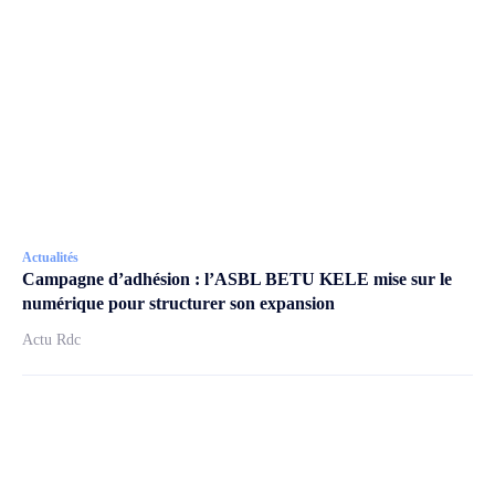
Actualités
Campagne d’adhésion : l’ASBL BETU KELE mise sur le
numérique pour structurer son expansion
Actu Rdc