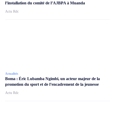
l’installation du comité de l’AJBPA à Muanda
Actu Rdc
Actualités
Boma : Éric Lubamba Ngimbi, un acteur majeur de la
promotion du sport et de l’encadrement de la jeunesse
Actu Rdc