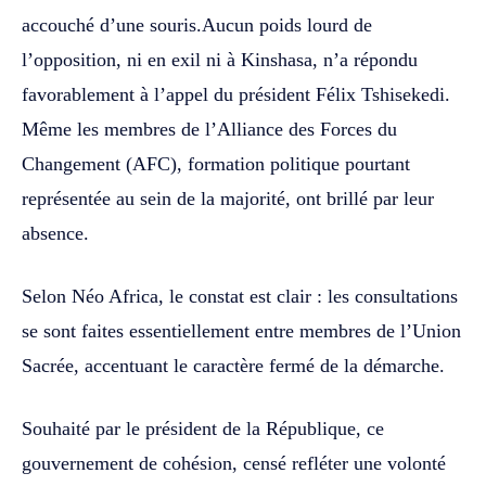
accouché d’une souris.Aucun poids lourd de
l’opposition, ni en exil ni à Kinshasa, n’a répondu
favorablement à l’appel du président Félix Tshisekedi.
Même les membres de l’Alliance des Forces du
Changement (AFC), formation politique pourtant
représentée au sein de la majorité, ont brillé par leur
absence.
Selon Néo Africa, le constat est clair : les consultations
se sont faites essentiellement entre membres de l’Union
Sacrée, accentuant le caractère fermé de la démarche.
Souhaité par le président de la République, ce
gouvernement de cohésion, censé refléter une volonté