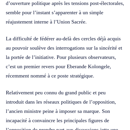
d’ouverture politique après les tensions post-électorales,
semble pour l’instant s’apparenter à un simple
réajustement interne à l’Union Sacrée.
La difficulté de fédérer au-delà des cercles déjà acquis
au pouvoir soulève des interrogations sur la sincérité et
la portée de l’initiative. Pour plusieurs observateurs,
c’est un premier revers pour Eberande Kolongele,
récemment nommé à ce poste stratégique.
Relativement peu connu du grand public et peu
introduit dans les réseaux politiques de l’opposition,
l’ancien ministre peine à imposer sa marque. Son
incapacité à convaincre les principales figures de
l’opposition de prendre part aux discussions jette une