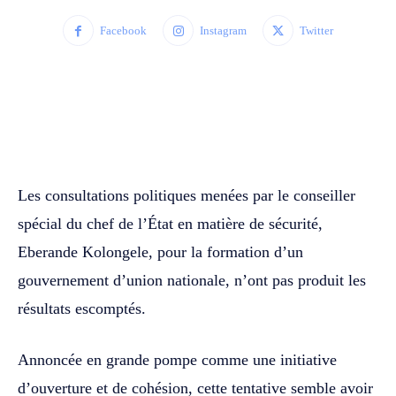
Facebook
Instagram
Twitter
WhatsApp
Facebook
Twitter
Les consultations politiques menées par le conseiller
spécial du chef de l’État en matière de sécurité,
Eberande Kolongele, pour la formation d’un
gouvernement d’union nationale, n’ont pas produit les
résultats escomptés.
Annoncée en grande pompe comme une initiative
d’ouverture et de cohésion, cette tentative semble avoir