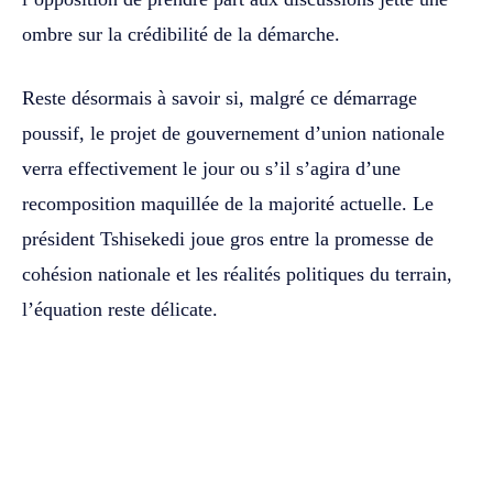
ombre sur la crédibilité de la démarche.
Reste désormais à savoir si, malgré ce démarrage
poussif, le projet de gouvernement d’union nationale
verra effectivement le jour ou s’il s’agira d’une
recomposition maquillée de la majorité actuelle. Le
président Tshisekedi joue gros entre la promesse de
cohésion nationale et les réalités politiques du terrain,
l’équation reste délicate.