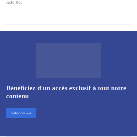
Actu Rdc
Bénéficiez d'un accès exclusif à tout notre
contenu
S'abonner ⟶