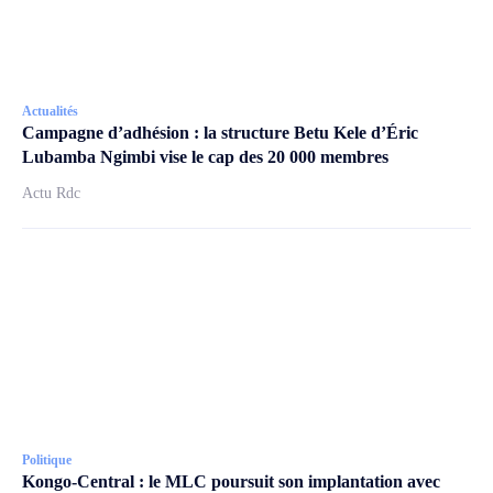
Actualités
Campagne d’adhésion : la structure Betu Kele d’Éric
Lubamba Ngimbi vise le cap des 20 000 membres
Actu Rdc
Politique
Kongo-Central : le MLC poursuit son implantation avec