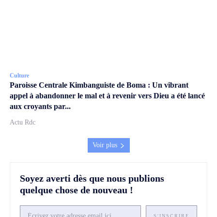
Culture
Paroisse Centrale Kimbanguiste de Boma : Un vibrant
appel à abandonner le mal et à revenir vers Dieu a été lancé
aux croyants par...
Actu Rdc
Voir plus
Soyez averti dès que nous publions
quelque chose de nouveau !
S'INSCRIRE