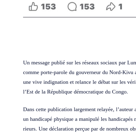
WhatsApp
Facebook
Partager
Un message publié sur les réseaux sociaux par L
comme porte-parole du gouverneur du Nord-Kivu a
une vive indignation et relance le débat sur les véri
l’Est de la République démocratique du Congo.
Dans cette publication largement relayée, l’auteur
un handicapé physique a manipulé les handicapés
rieurs. Une déclaration perçue par de nombreux ob