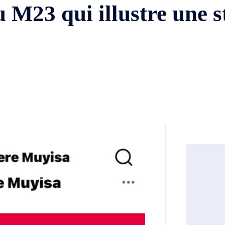
M23 qui illustre une s