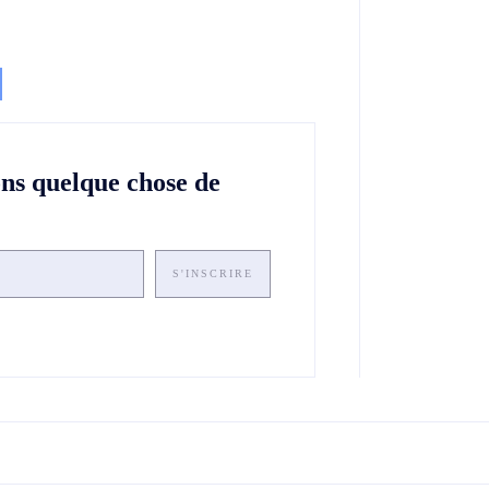
ons quelque chose de
S'INSCRIRE