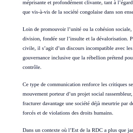
méprisante et profondément clivante, tant à l’égar
que vis-à-vis de la société congolaise dans son en
Loin de promouvoir l’unité ou la cohésion sociale,
division, fondée sur l’insulte et la dévalorisation. 
civile, il s’agit d’un discours incompatible avec les
gouvernance inclusive que la rébellion prétend pou
contrôle.
Ce type de communication renforce les critiques se
mouvement porteur d’un projet social rassembleur, 
fracturer davantage une société déjà meurtrie par 
forcés et de violations des droits humains.
Dans un contexte où l’Est de la RDC a plus que ja