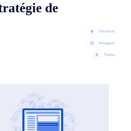
tratégie de
Facebook
Instagram
Twitter