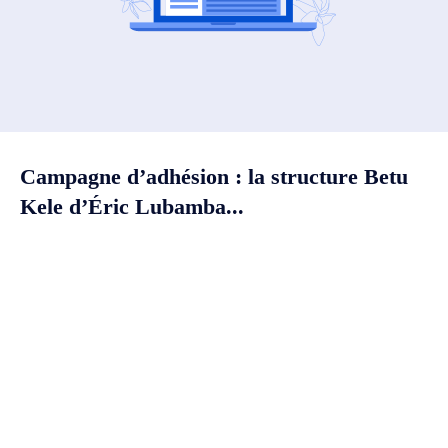
Campagne d’adhésion : la structure Betu
Kele d’Éric Lubamba...