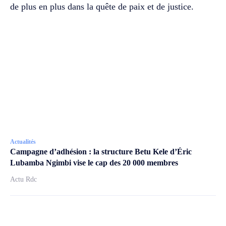
de plus en plus dans la quête de paix et de justice.
Actualités
Campagne d’adhésion : la structure Betu Kele d’Éric
Lubamba Ngimbi vise le cap des 20 000 membres
Actu Rdc