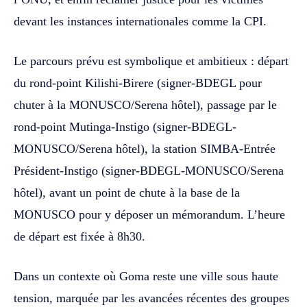
devant les instances internationales comme la CPI.
Le parcours prévu est symbolique et ambitieux : départ
du rond-point Kilishi-Birere (signer-BDEGL pour
chuter à la MONUSCO/Serena hôtel), passage par le
rond-point Mutinga-Instigo (signer-BDEGL-
MONUSCO/Serena hôtel), la station SIMBA-Entrée
Président-Instigo (signer-BDEGL-MONUSCO/Serena
hôtel), avant un point de chute à la base de la
MONUSCO pour y déposer un mémorandum. L’heure
de départ est fixée à 8h30.
Dans un contexte où Goma reste une ville sous haute
tension, marquée par les avancées récentes des groupes