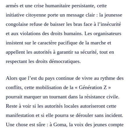
armés et une crise humanitaire persistante, cette
initiative citoyenne porte un message clair : la jeunesse
congolaise refuse de baisser les bras face à l’insécurité
et aux violations des droits humains. Les organisateurs
insistent sur le caractère pacifique de la marche et
appellent les autorités à garantir sa sécurité, tout en
respectant les droits démocratiques.
Alors que l’est du pays continue de vivre au rythme des
conflits, cette mobilisation de la « Génération Z »
pourrait marquer un tournant dans la résistance civile.
Reste à voir si les autorités locales autoriseront cette
manifestation et si elle pourra se dérouler sans incident.
Une chose est sûre : à Goma, la voix des jeunes compte