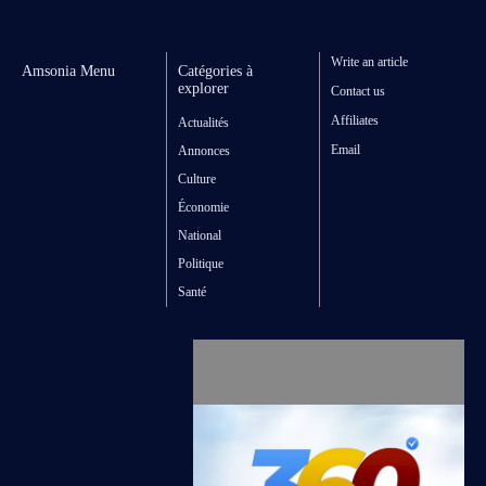
Write an article
Amsonia Menu
Catégories à
explorer
Contact us
Affiliates
Actualités
Email
Annonces
Culture
Économie
National
Politique
Santé