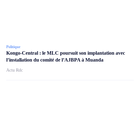
Politique
Kongo-Central : le MLC poursuit son implantation avec
l’installation du comité de l’AJBPA à Muanda
Actu Rdc