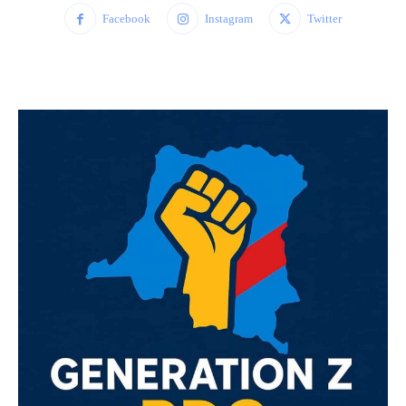
Facebook
Instagram
Twitter