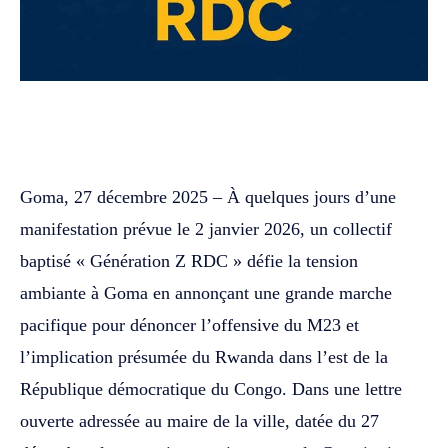
WhatsApp
Facebook
Twitter
Goma, 27 décembre 2025 – À quelques jours d’une
manifestation prévue le 2 janvier 2026, un collectif
baptisé « Génération Z RDC » défie la tension
ambiante à Goma en annonçant une grande marche
pacifique pour dénoncer l’offensive du M23 et
l’implication présumée du Rwanda dans l’est de la
République démocratique du Congo. Dans une lettre
ouverte adressée au maire de la ville, datée du 27