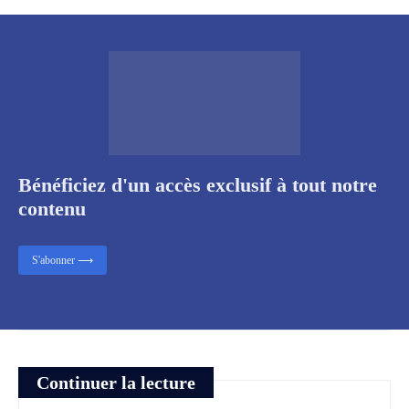
Bénéficiez d'un accès exclusif à tout notre
contenu
S'abonner ⟶
Continuer la lecture