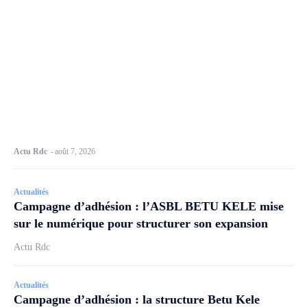
Actu Rdc
-
août 7, 2026
Actualités
Campagne d’adhésion : l’ASBL BETU KELE mise
sur le numérique pour structurer son expansion
Actu Rdc
Actualités
Campagne d’adhésion : la structure Betu Kele