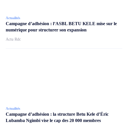
Actualités
Campagne d’adhésion : l’ASBL BETU KELE mise sur le
numérique pour structurer son expansion
Actu Rdc
Actualités
Campagne d’adhésion : la structure Betu Kele d’Éric
Lubamba Ngimbi vise le cap des 20 000 membres