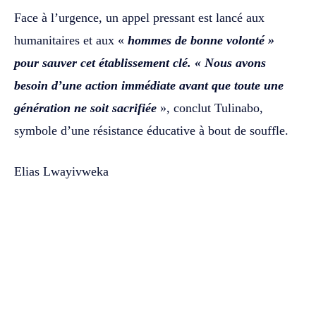
Face à l’urgence, un appel pressant est lancé aux
humanitaires et aux «
hommes de bonne volonté »
pour sauver cet établissement clé. « Nous avons
besoin d’une action immédiate avant que toute une
génération ne soit sacrifiée
», conclut Tulinabo,
symbole d’une résistance éducative à bout de souffle.
Elias Lwayivweka