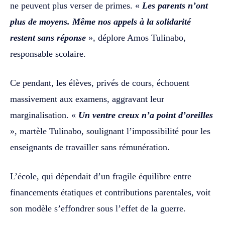
ne peuvent plus verser de primes. «
Les parents n’ont
plus de moyens. Même nos appels à la solidarité
restent sans réponse
», déplore Amos Tulinabo,
responsable scolaire.
Ce pendant, les élèves, privés de cours, échouent
massivement aux examens, aggravant leur
marginalisation. «
Un ventre creux n’a point d’oreilles
», martèle Tulinabo, soulignant l’impossibilité pour les
enseignants de travailler sans rémunération.
L’école, qui dépendait d’un fragile équilibre entre
financements étatiques et contributions parentales, voit
son modèle s’effondrer sous l’effet de la guerre.