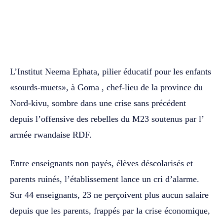
WhatsApp
Facebook
Twitter
L’Institut Neema Ephata, pilier éducatif pour les enfants
«sourds-muets», à Goma , chef-lieu de la province du
Nord-kivu, sombre dans une crise sans précédent
depuis l’offensive des rebelles du M23 soutenus par l’
armée rwandaise RDF.
Entre enseignants non payés, élèves déscolarisés et
parents ruinés, l’établissement lance un cri d’alarme.
Sur 44 enseignants, 23 ne perçoivent plus aucun salaire
depuis que les parents, frappés par la crise économique,