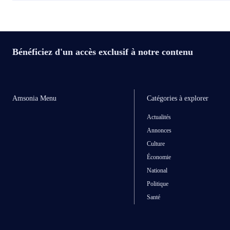
Bénéficiez d'un accès exclusif à notre contenu
Amsonia Menu
Catégories à explorer
Actualités
Annonces
Culture
Économie
National
Politique
Santé