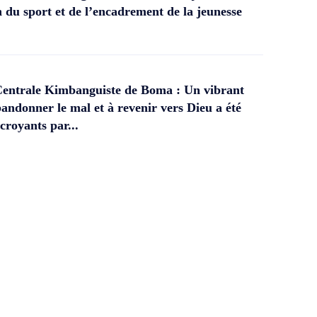
 du sport et de l’encadrement de la jeunesse
Centrale Kimbanguiste de Boma : Un vibrant
andonner le mal et à revenir vers Dieu a été
croyants par...