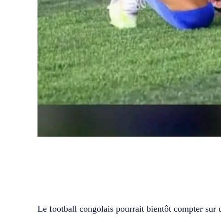
WhatsApp
Facebook
Partager
Le football congolais pourrait bientôt compter sur 