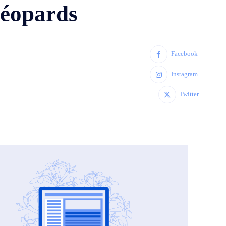
Léopards
Facebook
Instagram
Twitter