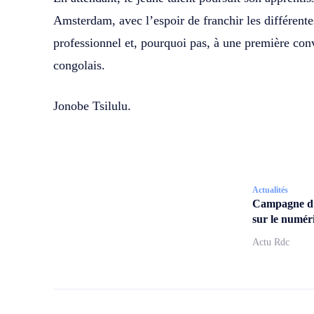
Amsterdam, avec l’espoir de franchir les différent
professionnel et, pourquoi pas, à une première conv
congolais.
Jonobe Tsilulu.
Actualités
Campagne d
sur le numér
Actu Rdc