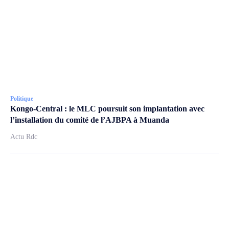
Politique
Kongo-Central : le MLC poursuit son implantation avec
l’installation du comité de l’AJBPA à Muanda
Actu Rdc