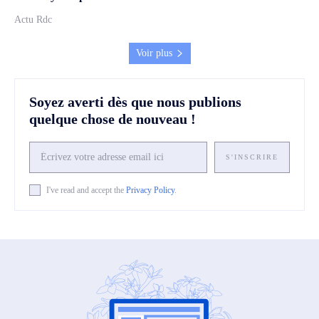
Actu Rdc
Voir plus
Soyez averti dès que nous publions
quelque chose de nouveau !
S'INSCRIRE
I've read and accept the
Privacy Policy
.