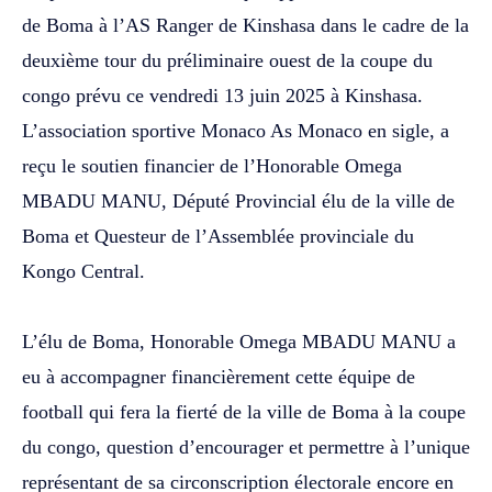
de Boma à l’AS Ranger de Kinshasa dans le cadre de la
deuxième tour du préliminaire ouest de la coupe du
congo prévu ce vendredi 13 juin 2025 à Kinshasa.
L’association sportive Monaco As Monaco en sigle, a
reçu le soutien financier de l’Honorable Omega
MBADU MANU, Député Provincial élu de la ville de
Boma et Questeur de l’Assemblée provinciale du
Kongo Central.
‎L’élu de Boma, Honorable Omega MBADU MANU a
eu à accompagner financièrement cette équipe de
football qui fera la fierté de la ville de Boma à la coupe
du congo, question d’encourager et permettre à l’unique
représentant de sa circonscription électorale encore en