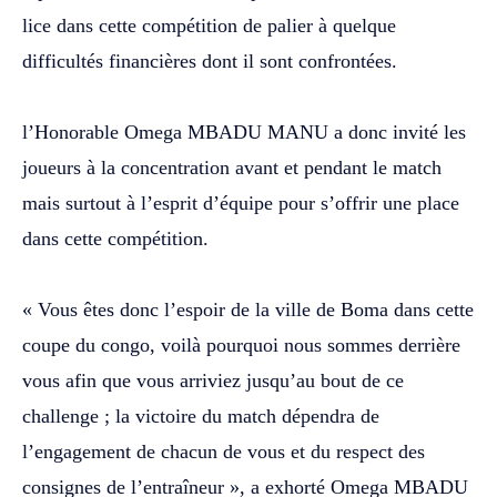
lice dans cette compétition de palier à quelque
difficultés financières dont il sont confrontées.
‎l’Honorable Omega MBADU MANU a donc invité les
joueurs à la concentration avant et pendant le match
mais surtout à l’esprit d’équipe pour s’offrir une place
dans cette compétition.
‎« Vous êtes donc l’espoir de la ville de Boma dans cette
coupe du congo, voilà pourquoi nous sommes derrière
vous afin que vous arriviez jusqu’au bout de ce
challenge ; la victoire du match dépendra de
l’engagement de chacun de vous et du respect des
consignes de l’entraîneur », a exhorté Omega MBADU