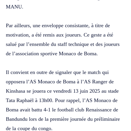
MANU.
‎Par ailleurs, une enveloppe consistante, à titre de
motivation, a été remis aux joueurs. Ce geste a été
salué par l’ensemble du staff technique et des joueurs
de l’association sportive Monaco de Boma.
‎Il convient en outre de signaler que le match qui
opposera l’AS Monaco de Boma à l’AS Ranger de
Kinshasa se jouera ce vendredi 13 juin 2025 au stade
Tata Raphaël à 13h00. Pour rappel, l’AS Monaco de
Boma avait battu 4-1 le football club Renaissance de
Bandundu lors de la première journée du préliminaire
de la coupe du congo.