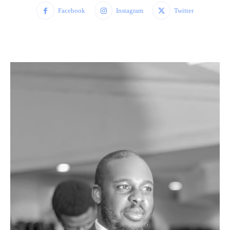
Facebook
Instagram
Twitter