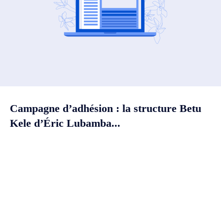
Campagne d’adhésion : la structure Betu
Kele d’Éric Lubamba...