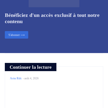
Bénéficiez d'un accès exclusif à tout notre
contenu
S'abonner ⟶
Continuer la lecture
Actu Rdc
-
août 4, 2026