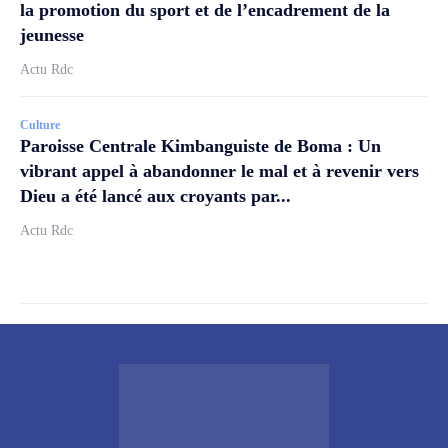
la promotion du sport et de l’encadrement de la
jeunesse
Actu Rdc
Culture
Paroisse Centrale Kimbanguiste de Boma : Un
vibrant appel à abandonner le mal et à revenir vers
Dieu a été lancé aux croyants par...
Actu Rdc