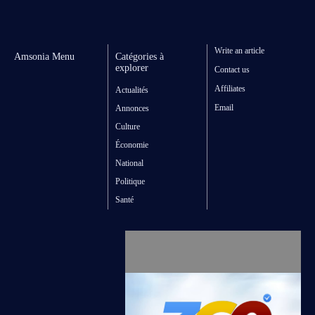
Write an article
Amsonia Menu
Catégories à
explorer
Contact us
Affiliates
Actualités
Email
Annonces
Culture
Économie
National
Politique
Santé