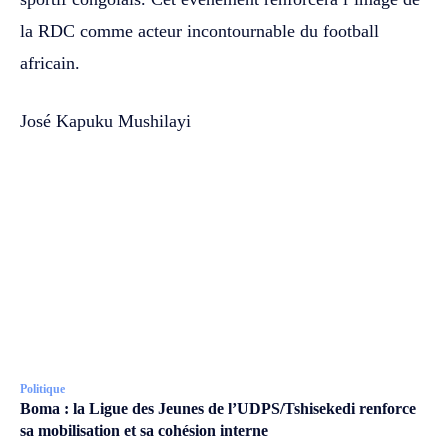
la RDC comme acteur incontournable du football
africain.
José Kapuku Mushilayi
Politique
Boma : la Ligue des Jeunes de l’UDPS/Tshisekedi renforce
sa mobilisation et sa cohésion interne