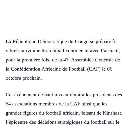
WhatsApp
Facebook
Twitter
La République Démocratique du Congo se prépare à
vibrer au rythme du football continental avec l’accueil,
pour la première fois, de la 47ᵉ Assemblée Générale de
la Confédération Africaine de Football (CAF) le 06
octobre prochain.
Cet événement de haut niveau réunira les présidents des
54 associations membres de la CAF ainsi que les
grandes figures du football africain, faisant de Kinshasa
l’épicentre des décisions stratégiques du football sur le