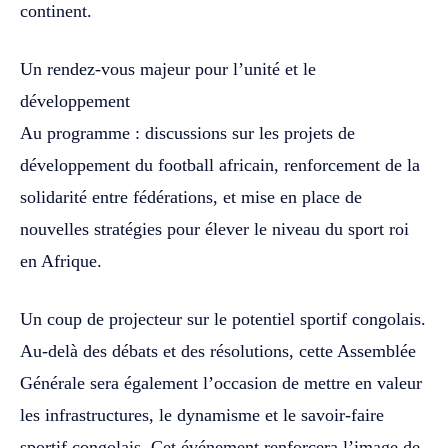
continent.
Un rendez-vous majeur pour l’unité et le
développement
Au programme : discussions sur les projets de
développement du football africain, renforcement de la
solidarité entre fédérations, et mise en place de
nouvelles stratégies pour élever le niveau du sport roi
en Afrique.
Un coup de projecteur sur le potentiel sportif congolais.
Au-delà des débats et des résolutions, cette Assemblée
Générale sera également l’occasion de mettre en valeur
les infrastructures, le dynamisme et le savoir-faire
sportif congolais. Cet événement renforcera l’image de