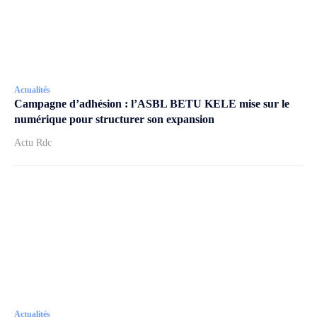
Actualités
Campagne d’adhésion : l’ASBL BETU KELE mise sur le
numérique pour structurer son expansion
Actu Rdc
Actualités