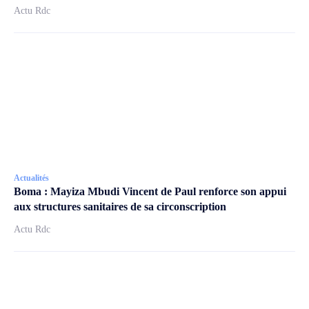
Actu Rdc
Actualités
Boma : Mayiza Mbudi Vincent de Paul renforce son appui
aux structures sanitaires de sa circonscription
Actu Rdc