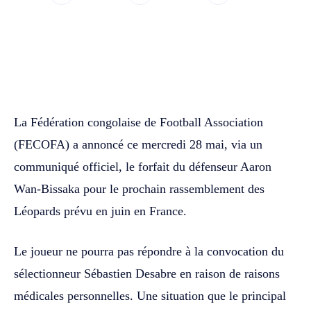
WhatsApp
Facebook
Twitter
La Fédération congolaise de Football Association
(FECOFA) a annoncé ce mercredi 28 mai, via un
communiqué officiel, le forfait du défenseur Aaron
Wan-Bissaka pour le prochain rassemblement des
Léopards prévu en juin en France.
Le joueur ne pourra pas répondre à la convocation du
sélectionneur Sébastien Desabre en raison de raisons
médicales personnelles. Une situation que le principal