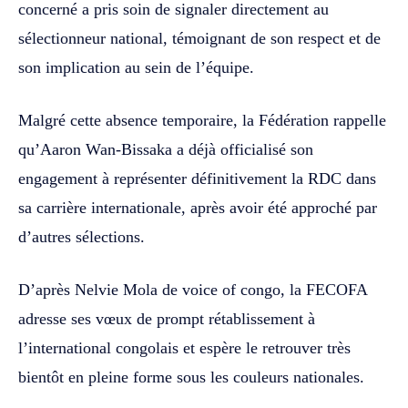
concerné a pris soin de signaler directement au
sélectionneur national, témoignant de son respect et de
son implication au sein de l’équipe.
Malgré cette absence temporaire, la Fédération rappelle
qu’Aaron Wan-Bissaka a déjà officialisé son
engagement à représenter définitivement la RDC dans
sa carrière internationale, après avoir été approché par
d’autres sélections.
D’après Nelvie Mola de voice of congo, la FECOFA
adresse ses vœux de prompt rétablissement à
l’international congolais et espère le retrouver très
bientôt en pleine forme sous les couleurs nationales.