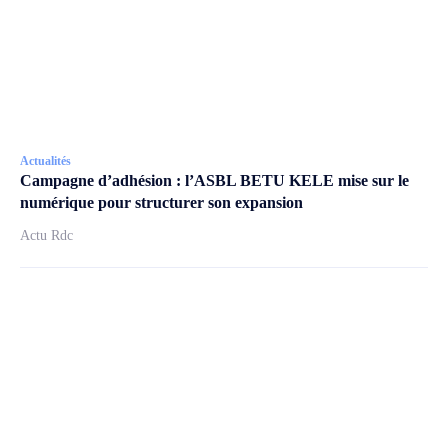
Actualités
Campagne d’adhésion : l’ASBL BETU KELE mise sur le
numérique pour structurer son expansion
Actu Rdc