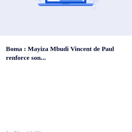
Boma : Mayiza Mbudi Vincent de Paul
renforce son...