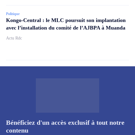
Politique
Kongo-Central : le MLC poursuit son implantation
avec l’installation du comité de l’AJBPA à Muanda
Actu Rdc
Bénéficiez d'un accès exclusif à tout notre
contenu