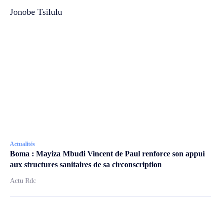
Jonobe Tsilulu
Actualités
Boma : Mayiza Mbudi Vincent de Paul renforce son appui
aux structures sanitaires de sa circonscription
Actu Rdc