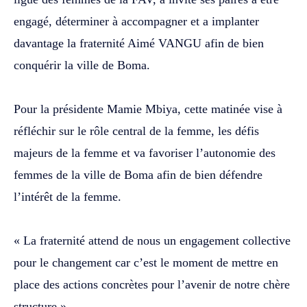
engagé, déterminer à accompagner et a implanter
davantage la fraternité Aimé VANGU afin de bien
conquérir la ville de Boma.
‎Pour la présidente Mamie Mbiya, cette matinée vise à
réfléchir sur le rôle central de la femme, les défis
majeurs de la femme et va favoriser l’autonomie des
femmes de la ville de Boma afin de bien défendre
l’intérêt de la femme.
‎« La fraternité attend de nous un engagement collective
pour le changement car c’est le moment de mettre en
place des actions concrètes pour l’avenir de notre chère
structure »