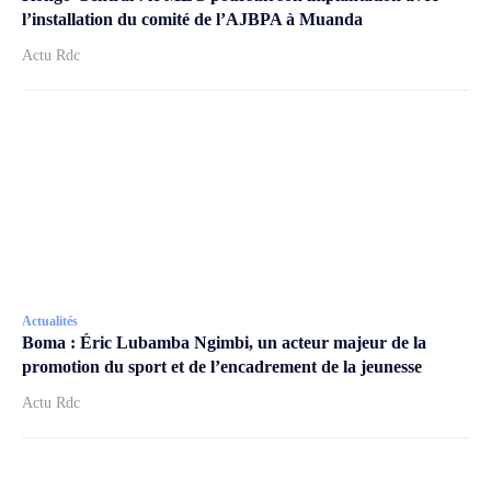
l’installation du comité de l’AJBPA à Muanda
Actu Rdc
Actualités
Boma : Éric Lubamba Ngimbi, un acteur majeur de la
promotion du sport et de l’encadrement de la jeunesse
Actu Rdc