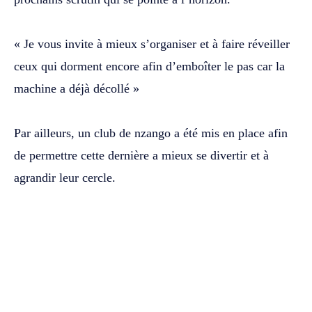
‎« Je vous invite à mieux s’organiser et à faire réveiller
ceux qui dorment encore afin d’emboîter le pas car la
machine a déjà décollé »
‎Par ailleurs, un club de nzango a été mis en place afin
de permettre cette dernière a mieux se divertir et à
agrandir leur cercle.