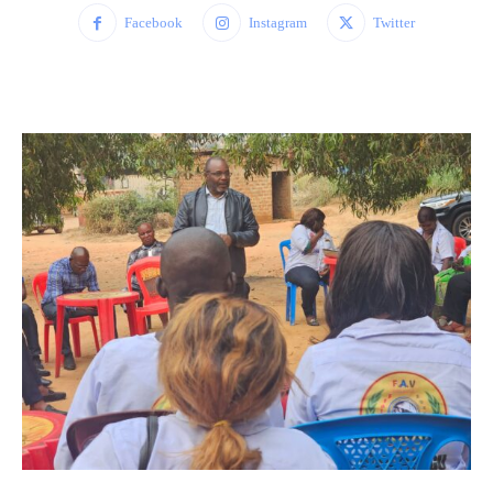
Facebook
Instagram
Twitter