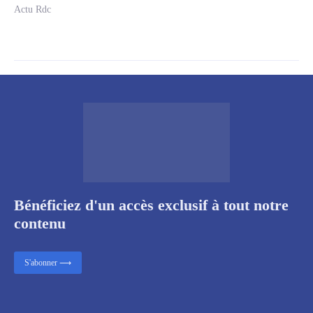
Actu Rdc
Bénéficiez d'un accès exclusif à tout notre
contenu
S'abonner ⟶