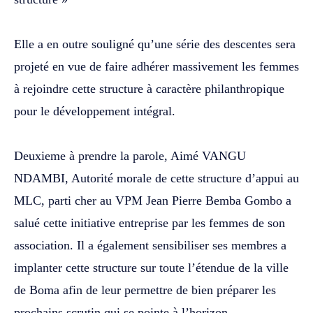
‎Elle a en outre souligné qu’une série des descentes sera
projeté en vue de faire adhérer massivement les femmes
à rejoindre cette structure à caractère philanthropique
pour le développement intégral.
‎Deuxieme à prendre la parole, Aimé VANGU
NDAMBI, Autorité morale de cette structure d’appui au
MLC, parti cher au VPM Jean Pierre Bemba Gombo a
salué cette initiative entreprise par les femmes de son
association. Il a également sensibiliser ses membres a
implanter cette structure sur toute l’étendue de la ville
de Boma afin de leur permettre de bien préparer les
prochains scrutin qui se pointe à l’horizon.