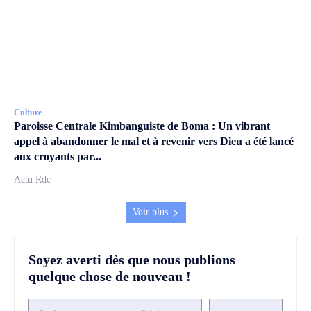
Culture
Paroisse Centrale Kimbanguiste de Boma : Un vibrant
appel à abandonner le mal et à revenir vers Dieu a été lancé
aux croyants par...
Actu Rdc
Voir plus
Soyez averti dès que nous publions
quelque chose de nouveau !