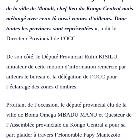
de la ville de Matadi, chef lieu du Kongo Central mais
mélangé avec ceux-là aussi venues d’ailleurs. Donc
toutes les provinces sont représentées
», a dit le
Directeur Provincial de l’OCC.
De son côté, le Député Provincial Rufin KISILU,
initiateur de cette motion d’information remercie par
ailleurs le bureau et la délégation de l’OCC pour
l’éclairage des zones d’ombres.
Profitant de l’occasion, le député provincial élu de la
ville de Boma Omega MBADU MANU et Questeur de
l’Assemblée provinciale du Kongo Central a pour sa
part plaider à travers l’Honorable Papy Mantezolo