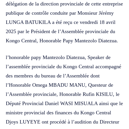
délégation de la direction provinciale de cette entreprise
publique de contrôle conduite par Monsieur Jérémy
LUNGA BATUKILA a été reçu ce vendredi 18 avril
2025 par le Président de l’Assemblée provinciale du
Kongo Central, Honorable Papy Mantezolo Diatezua.
l’honorable papy Mantezolo Diatezua, Speaker de
l’assemblée provinciale du Kongo Central accompagné
des membres du bureau de l’Assemblée dont
l’Honorable Omega MBADU MANU, Questeur de
l’Assemblée provinciale, Honorable Rufin KISILU, le
Député Provincial Daniel WASI MISUALA ainsi que le
ministre provincial des finances du Kongo Central
Djoys LUYEYE ont procédé à l’audition du Directeur