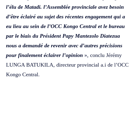
l’élu de Matadi. l’Assemblée provinciale avez besoin
d’être éclairé au sujet des récentes engagement qui a
eu lieu au sein de l’OCC Kongo Central et le bureau
par le biais du Président Papy Mantezolo Diatezua
nous a demandé de revenir avec d’autres précisions
pour finalement éclairer l’opinion
», conclu Jérémy
LUNGA BATUKILA, directeur provincial a.i de l’OCC
Kongo Central.