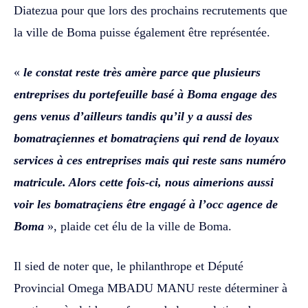
Diatezua pour que lors des prochains recrutements que
la ville de Boma puisse également être représentée.
«
le constat reste très amère parce que plusieurs
entreprises du portefeuille basé à Boma engage des
gens venus d’ailleurs tandis qu’il y a aussi des
bomatraçiennes et bomatraçiens qui rend de loyaux
services à ces entreprises mais qui reste sans numéro
matricule. Alors cette fois-ci, nous aimerions aussi
voir les bomatraçiens être engagé à l’occ agence de
Boma
», plaide cet élu de la ville de Boma.
Il sied de noter que, le philanthrope et Député
Provincial Omega MBADU MANU reste déterminer à