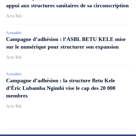
appui aux structures sanitaires de sa circonscription
Actu Rdc
Actualités
Campagne d’adhésion : l’ASBL BETU KELE mise
sur le numérique pour structurer son expansion
Actu Rdc
Actualités
Campagne d’adhésion : la structure Betu Kele
d’Éric Lubamba Ngimbi vise le cap des 20 000
membres
Actu Rdc