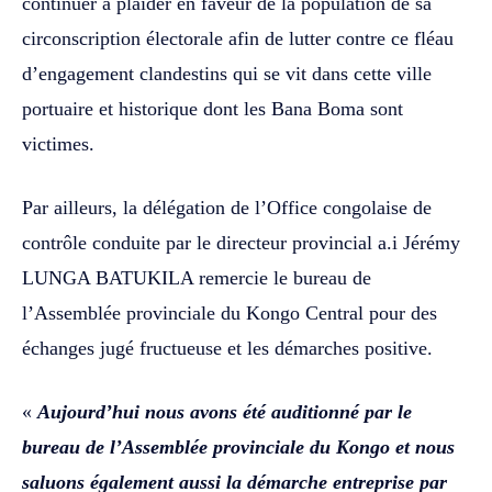
continuer à plaider en faveur de la population de sa
circonscription électorale afin de lutter contre ce fléau
d’engagement clandestins qui se vit dans cette ville
portuaire et historique dont les Bana Boma sont
victimes.
Par ailleurs, la délégation de l’Office congolaise de
contrôle conduite par le directeur provincial a.i Jérémy
LUNGA BATUKILA remercie le bureau de
l’Assemblée provinciale du Kongo Central pour des
échanges jugé fructueuse et les démarches positive.
«
Aujourd’hui nous avons été auditionné par le
bureau de l’Assemblée provinciale du Kongo et nous
saluons également aussi la démarche entreprise par