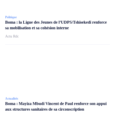
Politique
Boma : la Ligue des Jeunes de l’UDPS/Tshisekedi renforce
sa mobilisation et sa cohésion interne
Actu Rdc
Actualités
Boma : Mayiza Mbudi Vincent de Paul renforce son appui
aux structures sanitaires de sa circonscription