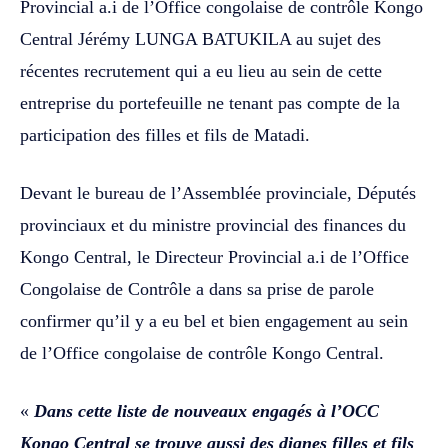
Provincial a.i de l’Office congolaise de contrôle Kongo
Central Jérémy LUNGA BATUKILA au sujet des
récentes recrutement qui a eu lieu au sein de cette
entreprise du portefeuille ne tenant pas compte de la
participation des filles et fils de Matadi.
Devant le bureau de l’Assemblée provinciale, Députés
provinciaux et du ministre provincial des finances du
Kongo Central, le Directeur Provincial a.i de l’Office
Congolaise de Contrôle a dans sa prise de parole
confirmer qu’il y a eu bel et bien engagement au sein
de l’Office congolaise de contrôle Kongo Central.
«
Dans cette liste de nouveaux engagés à l’OCC
Kongo Central se trouve aussi des dignes filles et fils