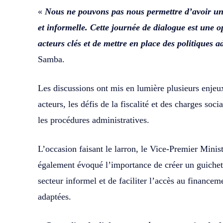
«
Nous ne pouvons pas nous permettre d’avoir une
et informelle. Cette journée de dialogue est une o
acteurs clés et de mettre en place des politiques a
Samba.
Les discussions ont mis en lumière plusieurs enjeu
acteurs, les défis de la fiscalité et des charges soci
les procédures administratives.
L’occasion faisant le larron, le Vice-Premier Minis
également évoqué l’importance de créer un guichet 
secteur informel et de faciliter l’accès au financeme
adaptées.