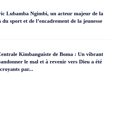
ic Lubamba Ngimbi, un acteur majeur de la
 du sport et de l’encadrement de la jeunesse
Centrale Kimbanguiste de Boma : Un vibrant
andonner le mal et à revenir vers Dieu a été
croyants par...