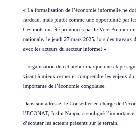
« La formalisation de l’économie informelle ne do
fardeau, mais plutôt comme une opportunité par les
Ces mots ont été prononcés par le Vice-Premier mi
nationale, le jeudi 27 mars 2025, lors des travaux d
avec les acteurs du secteur informel ».
L’organisation de cet atelier marque une étape sign
visant à mieux cerner et comprendre les enjeux du s
importante de l’économie congolaise.
Dans son adresse, le Conseiller en charge de l’éco
l’ECONAT, Joslin Nappa, a souligné l’importance d
d’écouter les acteurs présents sur le terrain.