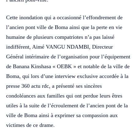
Cette inondation qui a occasionné l’effondrement de
l’ancien pont ville de Boma ainsi que la perte en vie
humaine de plusieurs compatriotes n’a pas laissé
indifférent, Aimé VANGU NDAMBI, Directeur
Général intérimaire de l’organisation pour l’équipement
de Banana Kinshasa « OEBK » et notable de la ville de
Boma, qui lors d’une interview exclusive accordée à la
presse 360 actu rdc, a présenté ses sincères
condoléances aux familles qui ont perdue leurs êtres
utiles à la suite de l’écroulement de l’ancien pont de la
ville de Boma ainsi à exprimer sa compassion aux
victimes de ce drame.