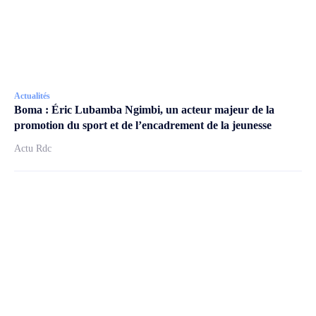
Actualités
Boma : Éric Lubamba Ngimbi, un acteur majeur de la
promotion du sport et de l’encadrement de la jeunesse
Actu Rdc