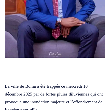
WhatsApp
Facebook
Twitter
La ville de Boma a été frappée ce mercredi 10
décembre 2025 par de fortes pluies diluviennes qui ont
provoqué une inondation majeure et l’effondrement de
l’ancien pont-ville.