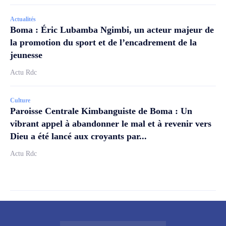
Actualités
Boma : Éric Lubamba Ngimbi, un acteur majeur de
la promotion du sport et de l’encadrement de la
jeunesse
Actu Rdc
Culture
Paroisse Centrale Kimbanguiste de Boma : Un
vibrant appel à abandonner le mal et à revenir vers
Dieu a été lancé aux croyants par...
Actu Rdc