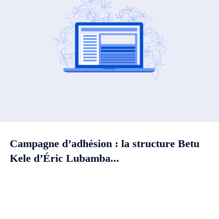
Campagne d’adhésion : la structure Betu
Kele d’Éric Lubamba...