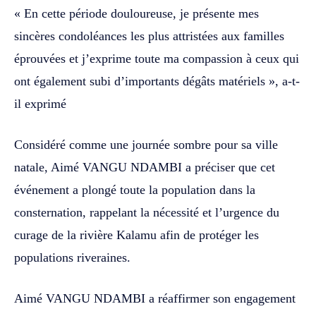
« En cette période douloureuse, je présente mes
sincères condoléances les plus attristées aux familles
éprouvées et j’exprime toute ma compassion à ceux qui
ont également subi d’importants dégâts matériels », a-t-
il exprimé
Considéré comme une journée sombre pour sa ville
natale, Aimé VANGU NDAMBI a préciser que cet
événement a plongé toute la population dans la
consternation, rappelant la nécessité et l’urgence du
curage de la rivière Kalamu afin de protéger les
populations riveraines.
Aimé VANGU NDAMBI a réaffirmer son engagement