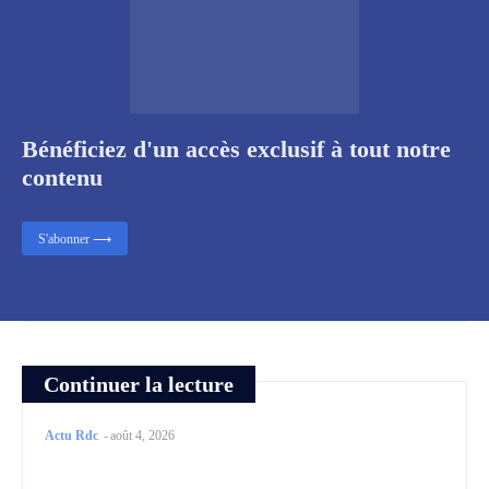
Bénéficiez d'un accès exclusif à tout notre
contenu
S'abonner ⟶
Continuer la lecture
Actu Rdc
-
août 4, 2026