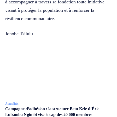
à accompagner à travers sa fondation toute initiative
visant à protéger la population et à renforcer la
résilience communautaire.
Jonobe Tsilulu.
Actualités
Campagne d’adhésion : la structure Betu Kele d’Éric
Lubamba Ngimbi vise le cap des 20 000 membres