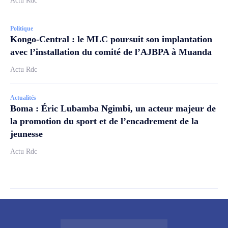
Actu Rdc
Politique
Kongo-Central : le MLC poursuit son implantation
avec l’installation du comité de l’AJBPA à Muanda
Actu Rdc
Actualités
Boma : Éric Lubamba Ngimbi, un acteur majeur de
la promotion du sport et de l’encadrement de la
jeunesse
Actu Rdc