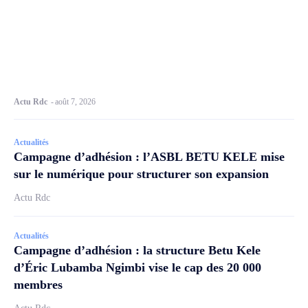
Actu Rdc
-
août 7, 2026
Actualités
Campagne d’adhésion : l’ASBL BETU KELE mise
sur le numérique pour structurer son expansion
Actu Rdc
Actualités
Campagne d’adhésion : la structure Betu Kele
d’Éric Lubamba Ngimbi vise le cap des 20 000
membres