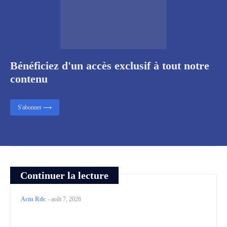
Bénéficiez d'un accès exclusif à tout notre
contenu
S'abonner ⟶
Continuer la lecture
Actu Rdc
-
août 7, 2026