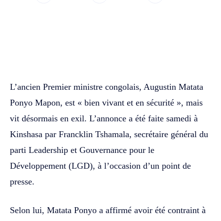
WhatsApp
Facebook
Twitter
L’ancien Premier ministre congolais, Augustin Matata
Ponyo Mapon, est « bien vivant et en sécurité », mais
vit désormais en exil. L’annonce a été faite samedi à
Kinshasa par Francklin Tshamala, secrétaire général du
parti Leadership et Gouvernance pour le
Développement (LGD), à l’occasion d’un point de
presse.
Selon lui, Matata Ponyo a affirmé avoir été contraint à