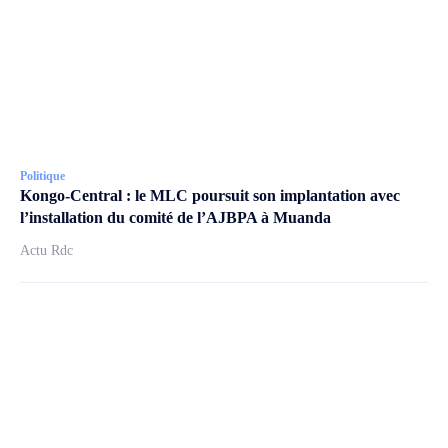
Politique
Kongo-Central : le MLC poursuit son implantation avec
l’installation du comité de l’AJBPA à Muanda
Actu Rdc