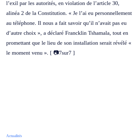
l’exil par les autorités, en violation de l’article 30,
alinéa 2 de la Constitution. « Je l’ai eu personnellement
au téléphone. Il nous a fait savoir qu’il n’avait pas eu
d’autre choix », a déclaré Francklin Tshamala, tout en
promettant que le lieu de son installation serait révélé «
le moment venu ». [ 📷7sur7 ]
Actualités