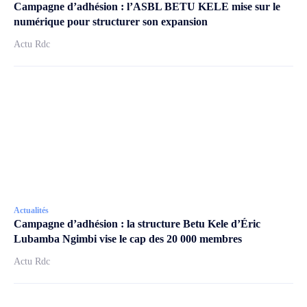
Campagne d’adhésion : l’ASBL BETU KELE mise sur le
numérique pour structurer son expansion
Actu Rdc
Actualités
Campagne d’adhésion : la structure Betu Kele d’Éric
Lubamba Ngimbi vise le cap des 20 000 membres
Actu Rdc