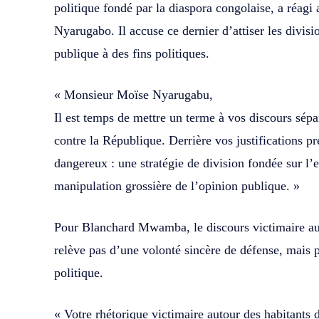
politique fondé par la diaspora congolaise, a réagi
Nyarugabo. Il accuse ce dernier d’attiser les divis
publique à des fins politiques.
« Monsieur Moïse Nyarugabu,
Il est temps de mettre un terme à vos discours sépa
contre la République. Derrière vos justifications 
dangereux : une stratégie de division fondée sur l’e
manipulation grossière de l’opinion publique. »
Pour Blanchard Mwamba, le discours victimaire au
relève pas d’une volonté sincère de défense, mais p
politique.
« Votre rhétorique victimaire autour des habitants