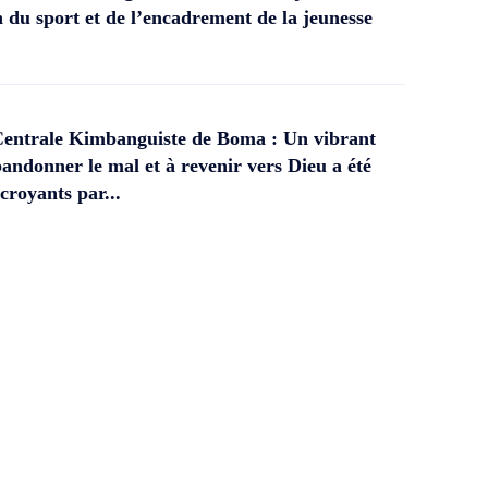
 du sport et de l’encadrement de la jeunesse
Centrale Kimbanguiste de Boma : Un vibrant
andonner le mal et à revenir vers Dieu a été
croyants par...