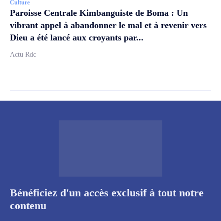
Culture
Paroisse Centrale Kimbanguiste de Boma : Un
vibrant appel à abandonner le mal et à revenir vers
Dieu a été lancé aux croyants par...
Actu Rdc
Bénéficiez d'un accès exclusif à tout notre
contenu