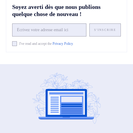
Soyez averti dès que nous publions
quelque chose de nouveau !
S'INSCRIRE
I've read and accept the
Privacy Policy
.