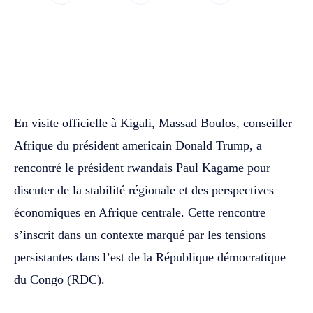
WhatsApp
Facebook
Twitter
En visite officielle à Kigali, Massad Boulos, conseiller
Afrique du président americain Donald Trump, a
rencontré le président rwandais Paul Kagame pour
discuter de la stabilité régionale et des perspectives
économiques en Afrique centrale. Cette rencontre
s’inscrit dans un contexte marqué par les tensions
persistantes dans l’est de la République démocratique
du Congo (RDC).