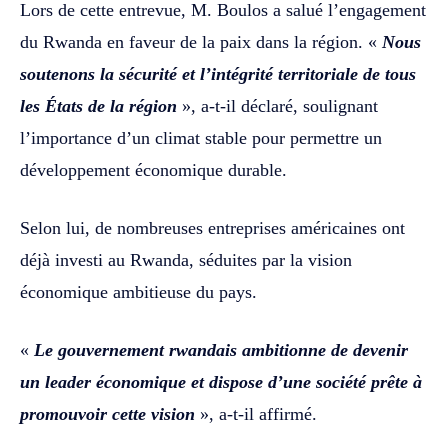
Lors de cette entrevue, M. Boulos a salué l’engagement
du Rwanda en faveur de la paix dans la région. «
Nous
soutenons la sécurité et l’intégrité territoriale de tous
les États de la région
», a-t-il déclaré, soulignant
l’importance d’un climat stable pour permettre un
développement économique durable.
Selon lui, de nombreuses entreprises américaines ont
déjà investi au Rwanda, séduites par la vision
économique ambitieuse du pays.
«
Le gouvernement rwandais ambitionne de devenir
un leader économique et dispose d’une société prête à
promouvoir cette vision
», a-t-il affirmé.