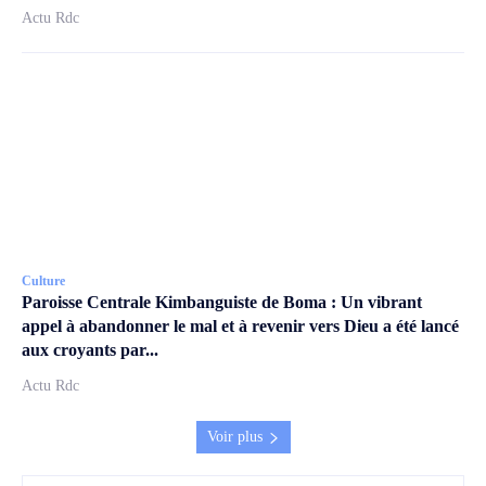
Actu Rdc
Culture
Paroisse Centrale Kimbanguiste de Boma : Un vibrant
appel à abandonner le mal et à revenir vers Dieu a été lancé
aux croyants par...
Actu Rdc
Voir plus