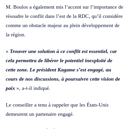
M. Boulos a également mis l’accent sur l’importance de
résoudre le conflit dans l’est de la RDC, qu’il considère
comme un obstacle majeur au plein développement de
la région.
«
Trouver une solution à ce conflit est essentiel, car
cela permettra de libérer le potentiel inexploité de
cette zone. Le président Kagame s’est engagé, au
cours de nos discussions, à poursuivre cette vision de
paix
», a-t-il indiqué.
Le conseiller a tenu à rappeler que les États-Unis
demeurent un partenaire engagé.