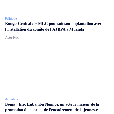
Politique
Kongo-Central : le MLC poursuit son implantation avec
l’installation du comité de l’AJBPA à Muanda
Actu Rdc
Actualités
Boma : Éric Lubamba Ngimbi, un acteur majeur de la
promotion du sport et de l’encadrement de la jeunesse