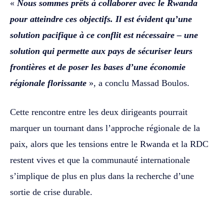
«
Nous sommes prêts à collaborer avec le Rwanda
pour atteindre ces objectifs. Il est évident qu’une
solution pacifique à ce conflit est nécessaire – une
solution qui permette aux pays de sécuriser leurs
frontières et de poser les bases d’une économie
régionale florissante
», a conclu Massad Boulos.
Cette rencontre entre les deux dirigeants pourrait
marquer un tournant dans l’approche régionale de la
paix, alors que les tensions entre le Rwanda et la RDC
restent vives et que la communauté internationale
s’implique de plus en plus dans la recherche d’une
sortie de crise durable.