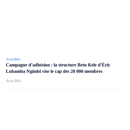
Actualités
Campagne d’adhésion : la structure Betu Kele d’Éric
Lubamba Ngimbi vise le cap des 20 000 membres
Actu Rdc