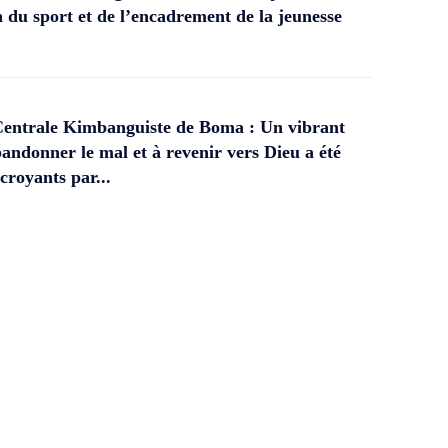
 du sport et de l’encadrement de la jeunesse
Centrale Kimbanguiste de Boma : Un vibrant
andonner le mal et à revenir vers Dieu a été
croyants par...