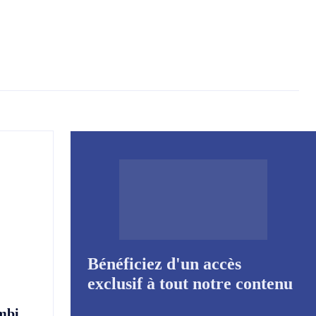
Bénéficiez d'un accès
exclusif à tout notre contenu
mbi,