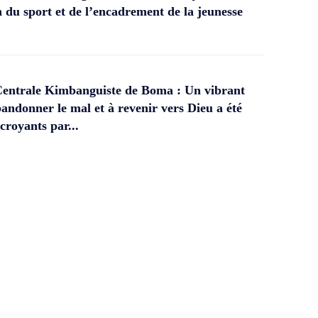
 du sport et de l’encadrement de la jeunesse
Centrale Kimbanguiste de Boma : Un vibrant
andonner le mal et à revenir vers Dieu a été
croyants par...