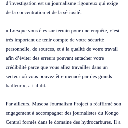
d’investigation est un journalisme rigoureux qui exige
de la concentration et de la sériosité.
‎« Lorsque vous êtes sur terrain pour une enquête, c’est
très important de tenir compte de votre sécurité
personnelle, de sources, et à la qualité de votre travail
afin d’éviter des erreurs pouvant entacher votre
crédibilité parce que vous allez travailler dans un
secteur où vous pouvez être menacé par des grands
bailleur », a-t-il dit.
‎Par ailleurs, Museba Journalism Project a réaffirmé son
engagement à accompagner des journalistes du Kongo
Central formés dans le domaine des hydrocarbures. Il a