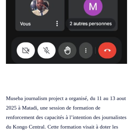
WhatsApp
Facebook
Twitter
‎Museba journalism project a organisé, du 11 au 13 aout
2025 à Matadi, une session de formation de
renforcement des capacités à l’intention des journalistes
du Kongo Central. Cette formation visait à doter les