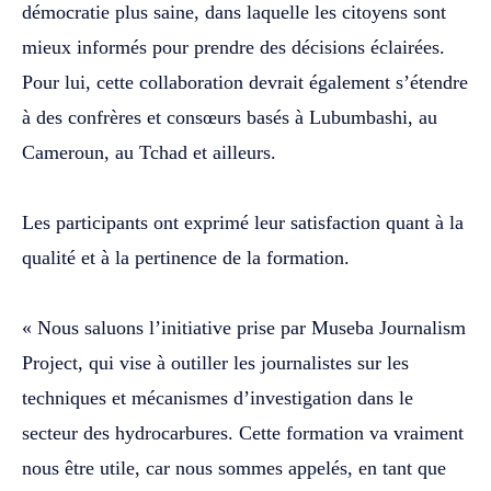
démocratie plus saine, dans laquelle les citoyens sont
mieux informés pour prendre des décisions éclairées.
Pour lui, cette collaboration devrait également s’étendre
à des confrères et consœurs basés à Lubumbashi, au
Cameroun, au Tchad et ailleurs.
‎Les participants ont exprimé leur satisfaction quant à la
qualité et à la pertinence de la formation.
‎« Nous saluons l’initiative prise par Museba Journalism
Project, qui vise à outiller les journalistes sur les
techniques et mécanismes d’investigation dans le
secteur des hydrocarbures. Cette formation va vraiment
nous être utile, car nous sommes appelés, en tant que