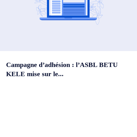
Campagne d’adhésion : l’ASBL BETU
KELE mise sur le...