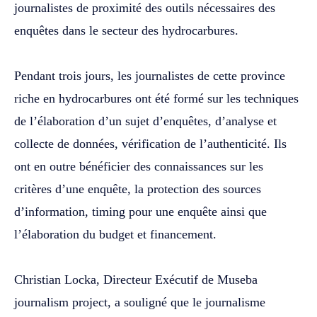
journalistes de proximité des outils nécessaires des
enquêtes dans le secteur des hydrocarbures.
‎Pendant trois jours, les journalistes de cette province
riche en hydrocarbures ont été formé sur les techniques
de l’élaboration d’un sujet d’enquêtes, d’analyse et
collecte de données, vérification de l’authenticité. Ils
ont en outre bénéficier des connaissances sur les
critères d’une enquête, la protection des sources
d’information, timing pour une enquête ainsi que
l’élaboration du budget et financement.
‎Christian Locka, Directeur Exécutif de Museba
journalism project, a souligné que le journalisme