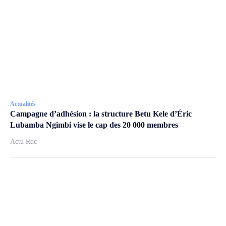
Actualités
Campagne d’adhésion : la structure Betu Kele d’Éric
Lubamba Ngimbi vise le cap des 20 000 membres
Actu Rdc