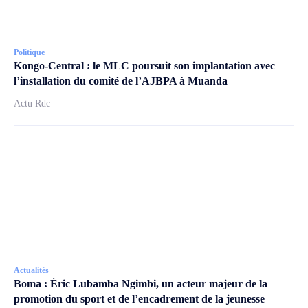
Politique
Kongo-Central : le MLC poursuit son implantation avec
l’installation du comité de l’AJBPA à Muanda
Actu Rdc
Actualités
Boma : Éric Lubamba Ngimbi, un acteur majeur de la
promotion du sport et de l’encadrement de la jeunesse