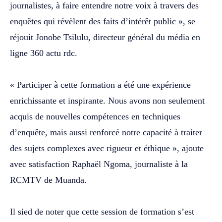
journalistes, à faire entendre notre voix à travers des
enquêtes qui révèlent des faits d’intérêt public », se
réjouit Jonobe Tsilulu, directeur général du média en
ligne 360 actu rdc.
‎« Participer à cette formation a été une expérience
enrichissante et inspirante. Nous avons non seulement
acquis de nouvelles compétences en techniques
d’enquête, mais aussi renforcé notre capacité à traiter
des sujets complexes avec rigueur et éthique », ajoute
avec satisfaction Raphaël Ngoma, journaliste à la
RCMTV de Muanda.
Il sied de noter que cette session de formation s’est