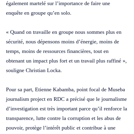
également martelé sur l’importance de faire une
enquête en groupe qu’en solo.
‎« Quand on travaille en groupe nous sommes plus en
sécurité, nous dépensons moins d’énergie, moins de
temps, moins de ressources financières, tout en
obtenant un impact plus fort et un travail plus raffiné »,
souligne Christian Locka.
‎Pour sa part, Etienne Kabamba, point focal de Museba
journalism project en RDC a précisé que le journalisme
d’investigation est très important parce qu’il renforce la
transparence, lutte contre la corruption et les abus de
pouvoir, protège l’intérêt public et contribue à une