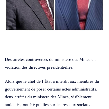
WhatsApp
Facebook
Twitter
Des arrêtés controversés du ministère des Mines en
violation des directives présidentielles.
Alors que le chef de l’État a interdit aux membres du
gouvernement de poser certains actes administratifs,
deux arrêtés du ministère des Mines, visiblement
antidatés, ont été publiés sur les réseaux sociaux.