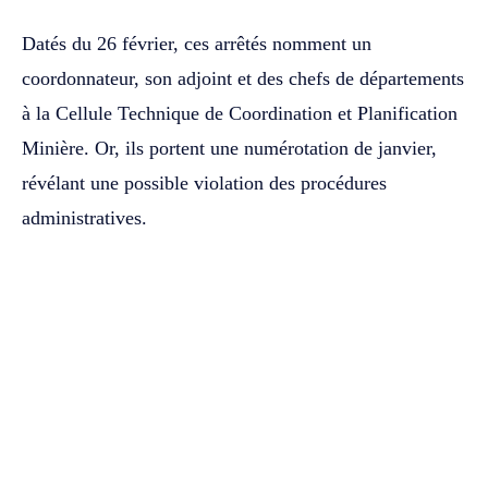
Datés du 26 février, ces arrêtés nomment un
coordonnateur, son adjoint et des chefs de départements
à la Cellule Technique de Coordination et Planification
Minière. Or, ils portent une numérotation de janvier,
révélant une possible violation des procédures
administratives.