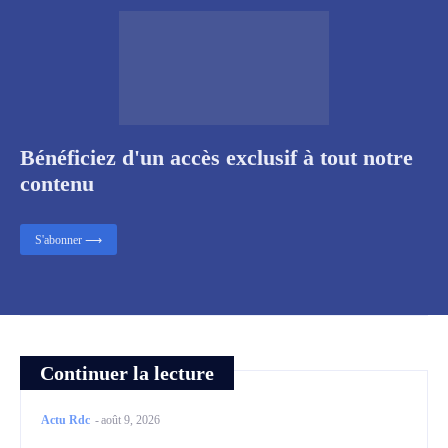
Bénéficiez d'un accès exclusif à tout notre
contenu
S'abonner ⟶
Continuer la lecture
Actu Rdc
-
août 9, 2026