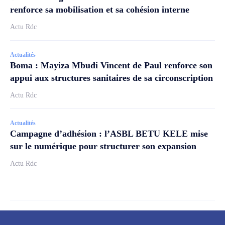
renforce sa mobilisation et sa cohésion interne
Actu Rdc
Actualités
Boma : Mayiza Mbudi Vincent de Paul renforce son
appui aux structures sanitaires de sa circonscription
Actu Rdc
Actualités
Campagne d’adhésion : l’ASBL BETU KELE mise
sur le numérique pour structurer son expansion
Actu Rdc