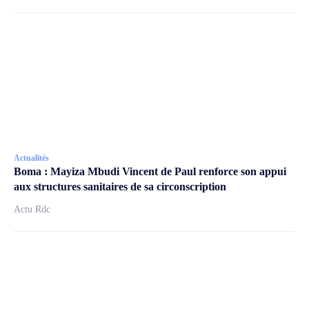
Actualités
Boma : Mayiza Mbudi Vincent de Paul renforce son appui
aux structures sanitaires de sa circonscription
Actu Rdc