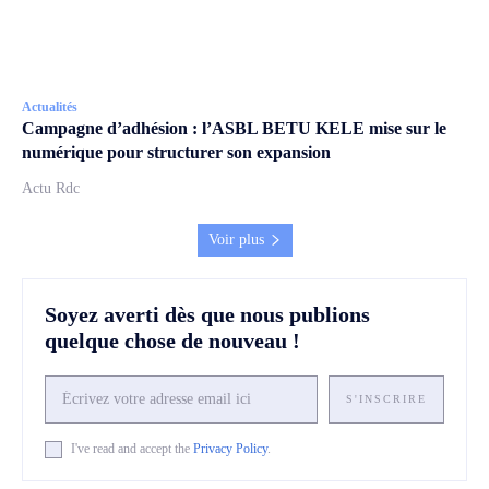
Actualités
Campagne d’adhésion : l’ASBL BETU KELE mise sur le
numérique pour structurer son expansion
Actu Rdc
Voir plus
Soyez averti dès que nous publions
quelque chose de nouveau !
S'INSCRIRE
I've read and accept the
Privacy Policy
.