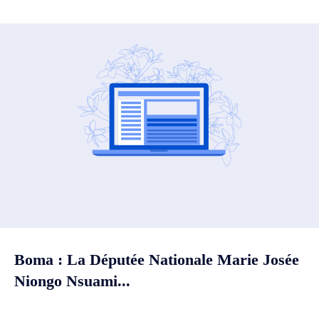
Boma : La Députée Nationale Marie Josée
Niongo Nsuami...