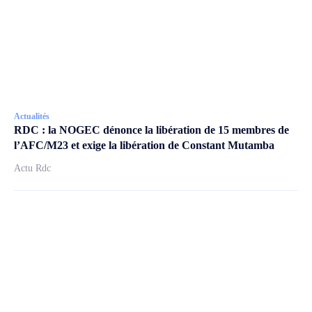
Actualités
RDC : la NOGEC dénonce la libération de 15 membres de
l’AFC/M23 et exige la libération de Constant Mutamba
Actu Rdc