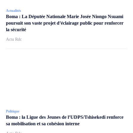
Actualités
Boma : La Députée Nationale Marie Josée Niongo Nsuami
poursuit son vaste projet d’éclairage public pour renforcer
la sécurité
Actu Rdc
Politique
Boma : la Ligue des Jeunes de l’UDPS/Tshisekedi renforce
sa mobilisation et sa cohésion interne