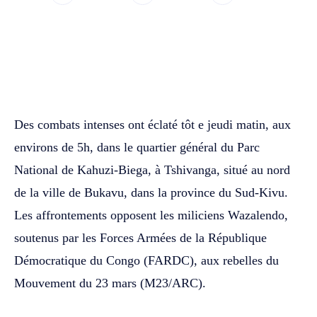
WhatsApp
Facebook
Twitter
Des combats intenses ont éclaté tôt e jeudi matin, aux
environs de 5h, dans le quartier général du Parc
National de Kahuzi-Biega, à Tshivanga, situé au nord
de la ville de Bukavu, dans la province du Sud-Kivu.
Les affrontements opposent les miliciens Wazalendo,
soutenus par les Forces Armées de la République
Démocratique du Congo (FARDC), aux rebelles du
Mouvement du 23 mars (M23/ARC).