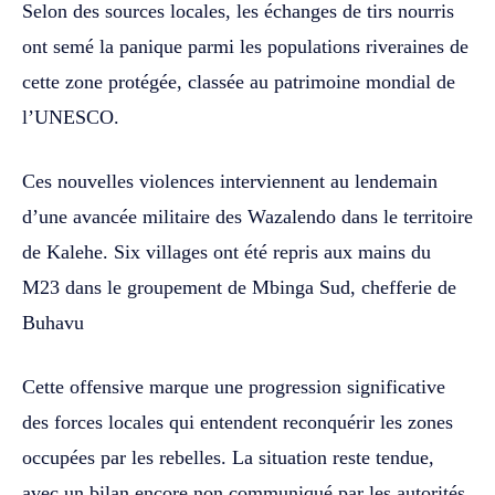
Selon des sources locales, les échanges de tirs nourris
ont semé la panique parmi les populations riveraines de
cette zone protégée, classée au patrimoine mondial de
l’UNESCO.
Ces nouvelles violences interviennent au lendemain
d’une avancée militaire des Wazalendo dans le territoire
de Kalehe. Six villages ont été repris aux mains du
M23 dans le groupement de Mbinga Sud, chefferie de
Buhavu
Cette offensive marque une progression significative
des forces locales qui entendent reconquérir les zones
occupées par les rebelles. La situation reste tendue,
avec un bilan encore non communiqué par les autorités