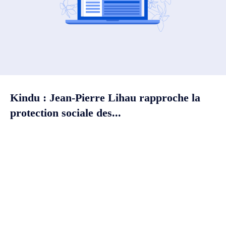
Kindu : Jean-Pierre Lihau rapproche la
protection sociale des...