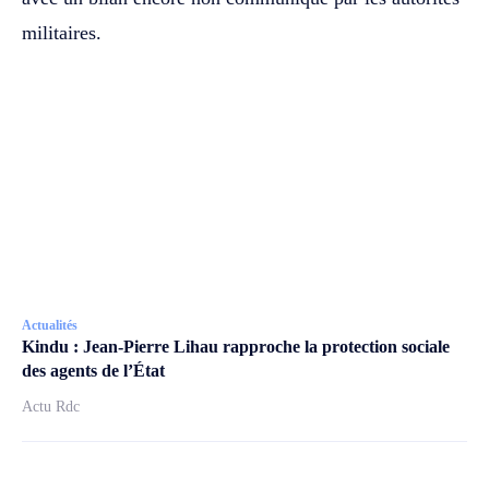
militaires.
Actualités
Kindu : Jean-Pierre Lihau rapproche la protection sociale
des agents de l’État
Actu Rdc