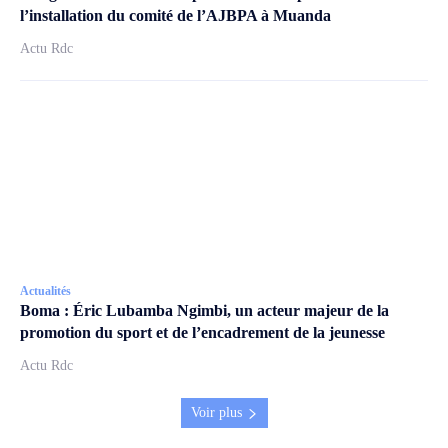
l’installation du comité de l’AJBPA à Muanda
Actu Rdc
Actualités
Boma : Éric Lubamba Ngimbi, un acteur majeur de la
promotion du sport et de l’encadrement de la jeunesse
Actu Rdc
Voir plus