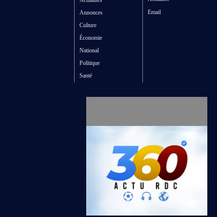
Actualités
Email
Annonces
Culture
Économie
National
Politique
Santé