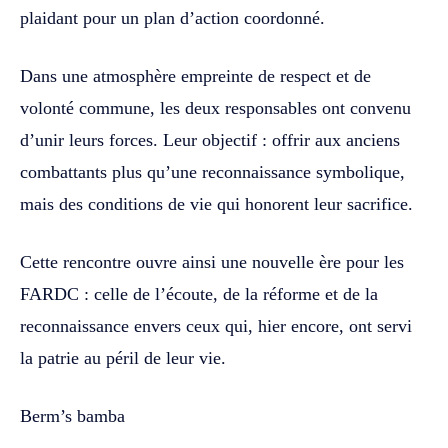
plaidant pour un plan d’action coordonné.
Dans une atmosphère empreinte de respect et de
volonté commune, les deux responsables ont convenu
d’unir leurs forces. Leur objectif : offrir aux anciens
combattants plus qu’une reconnaissance symbolique,
mais des conditions de vie qui honorent leur sacrifice.
Cette rencontre ouvre ainsi une nouvelle ère pour les
FARDC : celle de l’écoute, de la réforme et de la
reconnaissance envers ceux qui, hier encore, ont servi
la patrie au péril de leur vie.
Berm’s bamba