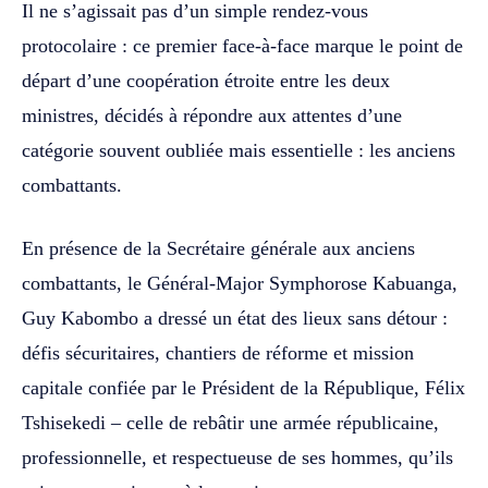
Il ne s’agissait pas d’un simple rendez-vous
protocolaire : ce premier face-à-face marque le point de
départ d’une coopération étroite entre les deux
ministres, décidés à répondre aux attentes d’une
catégorie souvent oubliée mais essentielle : les anciens
combattants.
En présence de la Secrétaire générale aux anciens
combattants, le Général-Major Symphorose Kabuanga,
Guy Kabombo a dressé un état des lieux sans détour :
défis sécuritaires, chantiers de réforme et mission
capitale confiée par le Président de la République, Félix
Tshisekedi – celle de rebâtir une armée républicaine,
professionnelle, et respectueuse de ses hommes, qu’ils