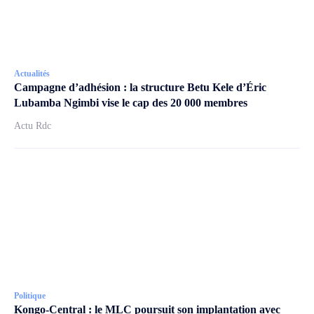
Actualités
Campagne d’adhésion : la structure Betu Kele d’Éric
Lubamba Ngimbi vise le cap des 20 000 membres
Actu Rdc
Politique
Kongo-Central : le MLC poursuit son implantation avec