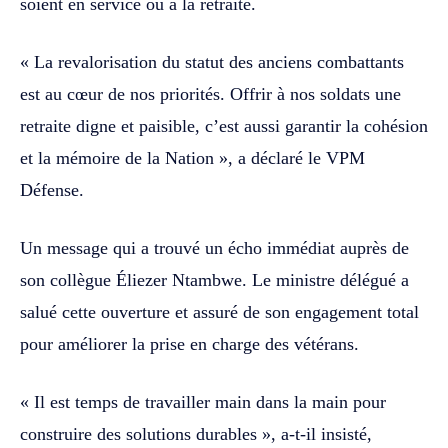
soient en service ou à la retraite.
« La revalorisation du statut des anciens combattants
est au cœur de nos priorités. Offrir à nos soldats une
retraite digne et paisible, c’est aussi garantir la cohésion
et la mémoire de la Nation », a déclaré le VPM
Défense.
Un message qui a trouvé un écho immédiat auprès de
son collègue Éliezer Ntambwe. Le ministre délégué a
salué cette ouverture et assuré de son engagement total
pour améliorer la prise en charge des vétérans.
« Il est temps de travailler main dans la main pour
construire des solutions durables », a-t-il insisté,