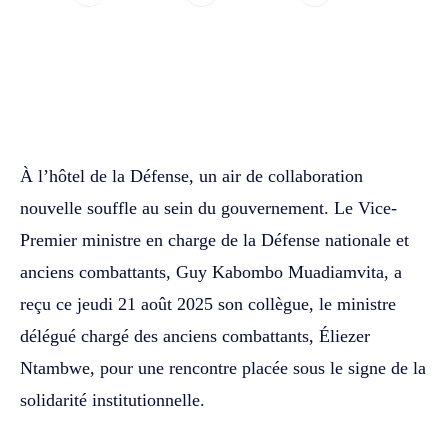
WhatsApp
Facebook
Twitter
À l’hôtel de la Défense, un air de collaboration
nouvelle souffle au sein du gouvernement. Le Vice-
Premier ministre en charge de la Défense nationale et
anciens combattants, Guy Kabombo Muadiamvita, a
reçu ce jeudi 21 août 2025 son collègue, le ministre
délégué chargé des anciens combattants, Éliezer
Ntambwe, pour une rencontre placée sous le signe de la
solidarité institutionnelle.