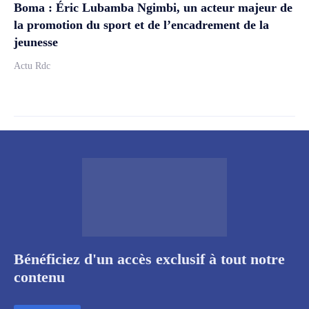
Boma : Éric Lubamba Ngimbi, un acteur majeur de
la promotion du sport et de l’encadrement de la
jeunesse
Actu Rdc
Bénéficiez d'un accès exclusif à tout notre
contenu