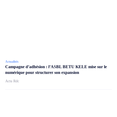
Actualités
Campagne d’adhésion : l’ASBL BETU KELE mise sur le
numérique pour structurer son expansion
Actu Rdc